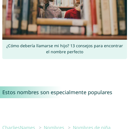
¿Cómo debería llamarse mi hijo? 13 consejos para encontrar
el nombre perfecto
Estos nombres son especialmente populares
CharliesNames
Nombres
Nombres de niña