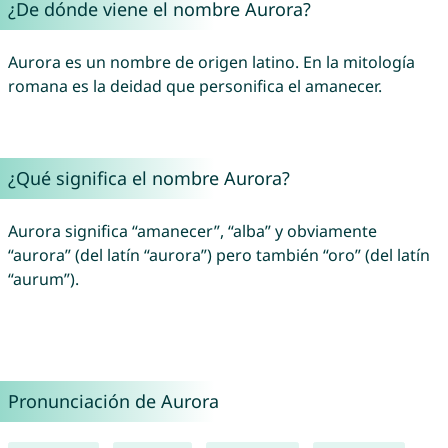
¿De dónde viene el nombre Aurora?
Aurora es un nombre de origen latino. En la mitología
romana es la deidad que personifica el amanecer.
¿Qué significa el nombre Aurora?
Aurora significa “amanecer”, “alba” y obviamente
“aurora” (del latín “aurora”) pero también “oro” (del latín
“aurum”).
Pronunciación de Aurora