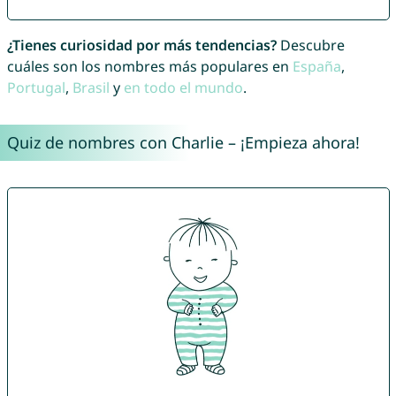
¿Tienes curiosidad por más tendencias?
Descubre
cuáles son los nombres más populares en
España
,
Portugal
,
Brasil
y
en todo el mundo
.
Quiz de nombres con Charlie – ¡Empieza ahora!