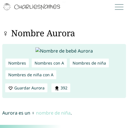
♀ Nombre Aurora
Nombres
Nombres con A
Nombres de niña
Nombres de niña con A
Guardar Aurora
392
Aurora es un ♀
nombre de niña
.