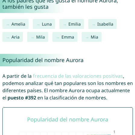
A los padres que les gusta el nombre Aurora,
también les gusta
Amelia
Luna
Emilia
Isabella
Aria
Mila
Emma
Mia
Popularidad del nombre Aurora
A partir de la
frecuencia de las valoraciones positivas
,
podemos analizar qué tan populares son los nombres en
diferentes países. El nombre Aurora ocupa actualmente
el
puesto #392
en la clasificación de nombres.