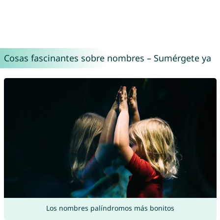
Cosas fascinantes sobre nombres – Sumérgete ya
Los nombres palíndromos más bonitos