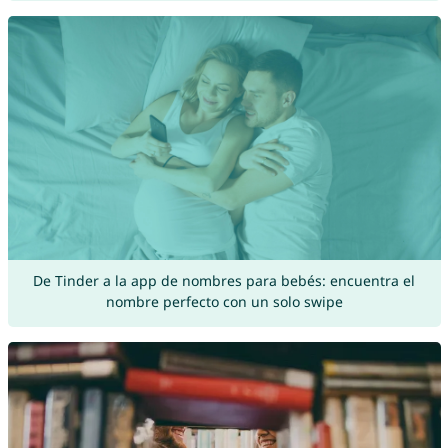
De Tinder a la app de nombres para bebés: encuentra el
nombre perfecto con un solo swipe