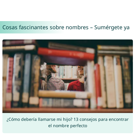
Cosas fascinantes sobre nombres – Sumérgete ya
¿Cómo debería llamarse mi hijo? 13 consejos para encontrar
el nombre perfecto