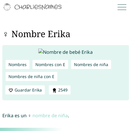
♀ Nombre Erika
Nombres
Nombres con E
Nombres de niña
Nombres de niña con E
Guardar Erika
2549
Erika es un ♀
nombre de niña
.