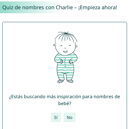
Quiz de nombres con Charlie – ¡Empieza ahora!
¿Estás buscando más inspiración para nombres de
bebé?
Sí
No