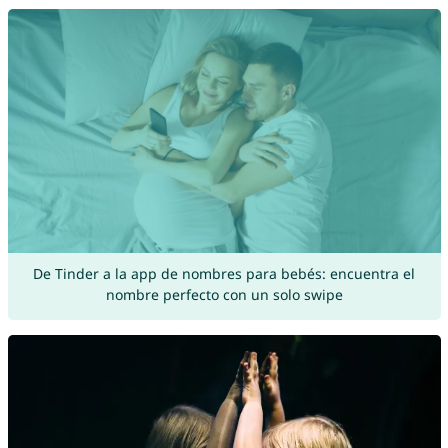
De Tinder a la app de nombres para bebés: encuentra el
nombre perfecto con un solo swipe