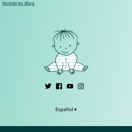
Nombres Blog
Español ▾