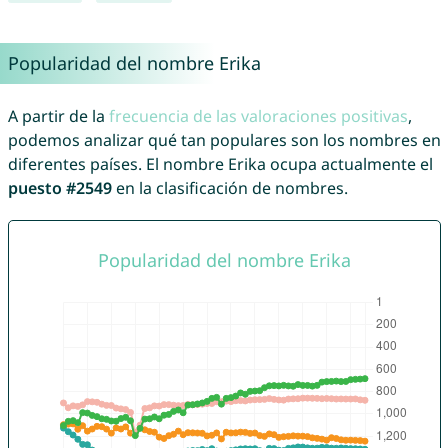
Popularidad del nombre Erika
A partir de la
frecuencia de las valoraciones positivas
,
podemos analizar qué tan populares son los nombres en
diferentes países. El nombre Erika ocupa actualmente el
puesto #2549
en la clasificación de nombres.