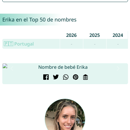
Erika en el Top 50 de nombres
2026
2025
2024
🇵🇹 Portugal
-
-
-