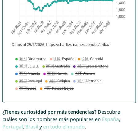
¿Tienes curiosidad por más tendencias?
Descubre
cuáles son los nombres más populares en
España
,
Portugal
,
Brasil
y
en todo el mundo
.