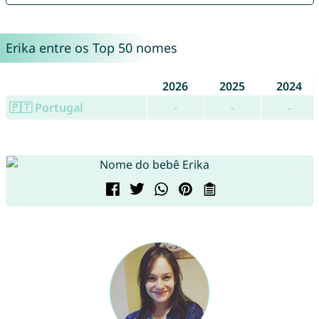
Erika entre os Top 50 nomes
2026
2025
2024
🇵🇹 Portugal
-
-
-