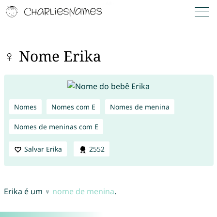
♀ Nome Erika
Nomes
Nomes com E
Nomes de menina
Nomes de meninas com E
Salvar Erika
2552
Erika é um ♀
nome de menina
.