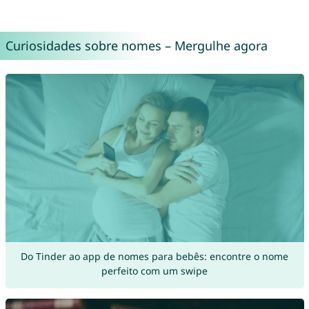
Curiosidades sobre nomes – Mergulhe agora
Do Tinder ao app de nomes para bebês: encontre o nome
perfeito com um swipe