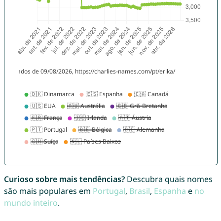
Curioso sobre mais tendências?
Descubra quais nomes
são mais populares em
Portugal
,
Brasil
,
Espanha
e
no
mundo inteiro
.