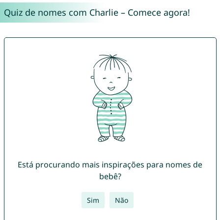
Quiz de nomes com Charlie – Comece agora!
Está procurando mais inspirações para nomes de
bebê?
Sim
Não