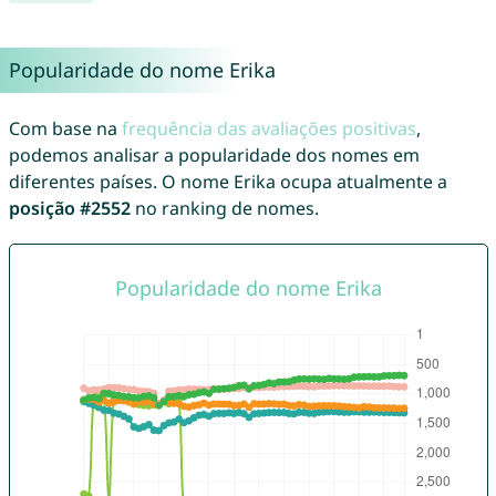
Popularidade do nome Erika
Com base na
frequência das avaliações positivas
,
podemos analisar a popularidade dos nomes em
diferentes países. O nome Erika ocupa atualmente a
posição #2552
no ranking de nomes.