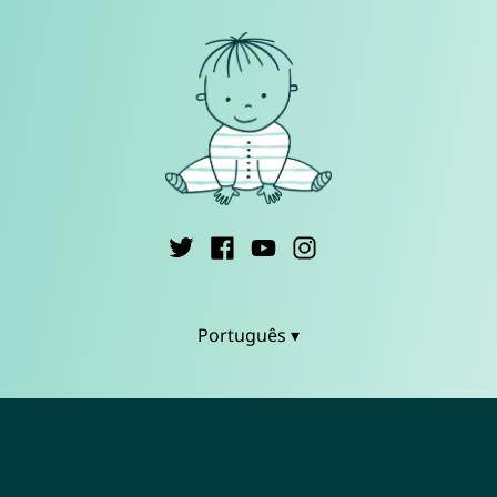
Português ▾