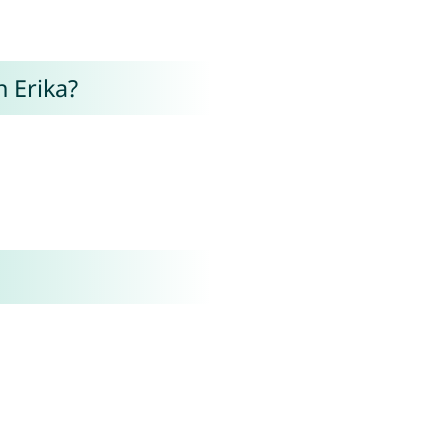
 Erika?