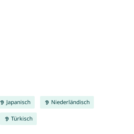
Japanisch
Niederländisch
Türkisch