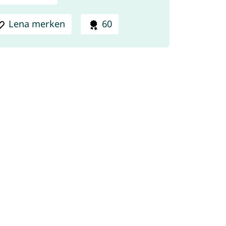
Lena merken
60