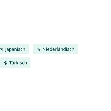
Japanisch
Niederländisch
Türkisch