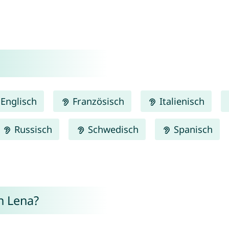
Englisch
Französisch
Italienisch
Russisch
Schwedisch
Spanisch
n Lena?