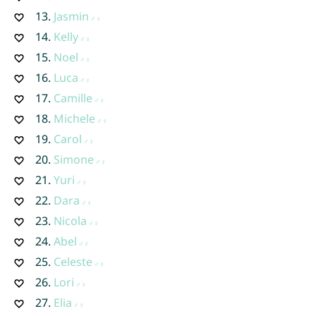
13.
Jasmin
14.
Kelly
15.
Noel
16.
Luca
17.
Camille
18.
Michele
19.
Carol
20.
Simone
21.
Yuri
22.
Dara
23.
Nicola
24.
Abel
25.
Celeste
26.
Lori
27.
Elia