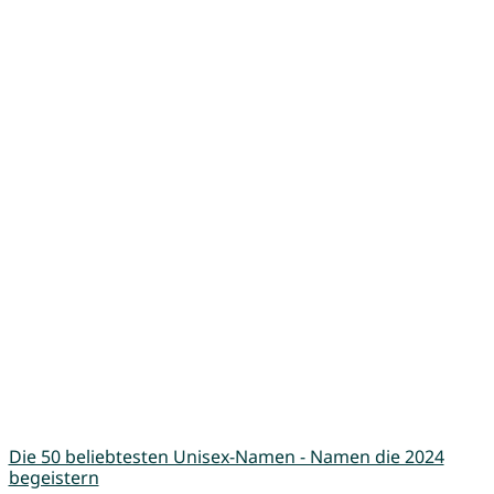
Die 50 beliebtesten Unisex-Namen - Namen die 2024
begeistern