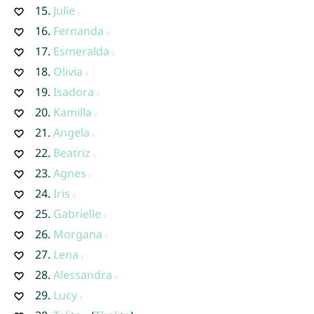
15.
Julie
16.
Fernanda
17.
Esmeralda
18.
Olivia
19.
Isadora
20.
Kamilla
21.
Angela
22.
Beatriz
23.
Agnes
24.
Iris
25.
Gabrielle
26.
Morgana
27.
Lena
28.
Alessandra
29.
Lucy