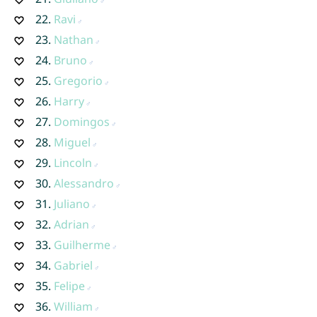
22.
Ravi
23.
Nathan
24.
Bruno
25.
Gregorio
26.
Harry
27.
Domingos
28.
Miguel
29.
Lincoln
30.
Alessandro
31.
Juliano
32.
Adrian
33.
Guilherme
34.
Gabriel
35.
Felipe
36.
William