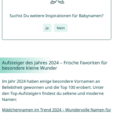
Suchst Du weitere Inspirationen für Babynamen?
Ja
Nein
Aufsteiger des Jahres 2024 – Frische Favoriten für
besondere kleine Wunder
Im Jahr 2024 haben einige besondere Vornamen an
Beliebtheit gewonnen und die Top 100 erobert. Unter
den Top-Aufsteigern findest du seltene und moderne
Namen:
Mädchennamen im Trend 2024 – Wundervolle Namen für