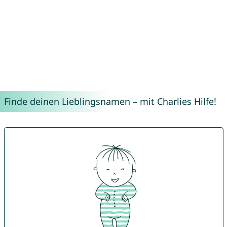
Finde deinen Lieblingsnamen – mit Charlies Hilfe!