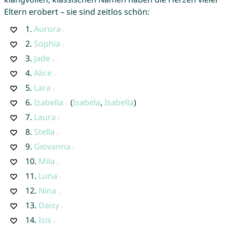
Eltern erobert – sie sind zeitlos schön:
1.
Aurora
2.
Sophia
3.
Jade
4.
Alice
5.
Lara
6.
Izabella
(
Isabela
,
Isabella
)
7.
Laura
8.
Stella
9.
Giovanna
10.
Mila
11.
Luna
12.
Nina
13.
Daisy
14.
Isis