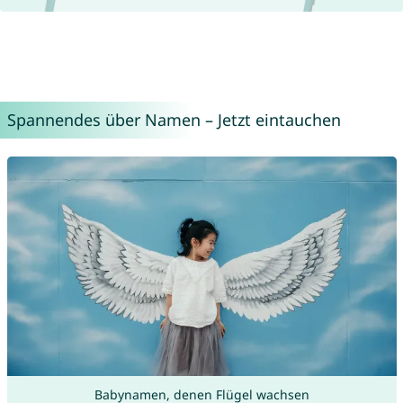
Spannendes über Namen – Jetzt eintauchen
Babynamen, denen Flügel wachsen