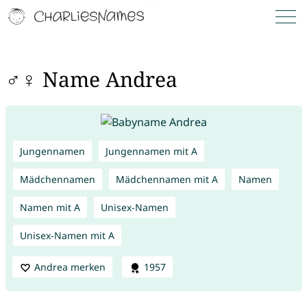
♂♀ Name Andrea
Jungennamen
Jungennamen mit A
Mädchennamen
Mädchennamen mit A
Namen
Namen mit A
Unisex-Namen
Unisex-Namen mit A
Andrea merken
1957