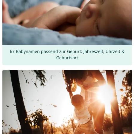
67 Babynamen passend zur Geburt: Jahreszeit, Uhrzeit &
Geburtsort