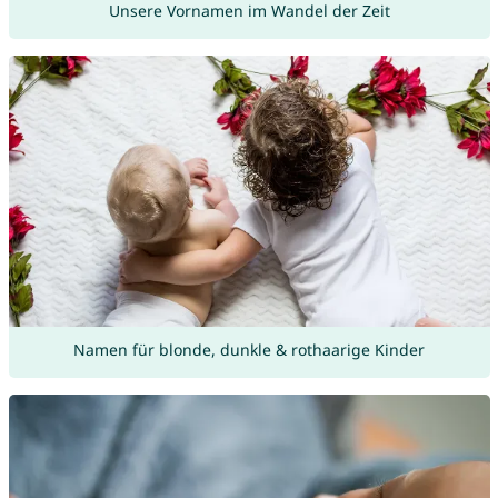
Unsere Vornamen im Wandel der Zeit
Namen für blonde, dunkle & rothaarige Kinder