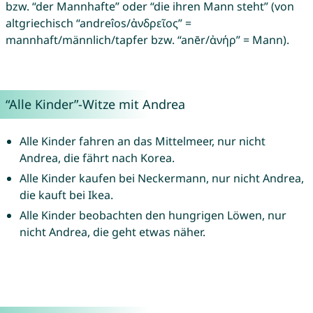
bzw. “der Mannhafte” oder “die ihren Mann steht” (von
altgriechisch “andreîos/ἀνδρεῖος” =
mannhaft/männlich/tapfer bzw. “anēr/ἀνήρ” = Mann).
“Alle Kinder”-Witze mit Andrea
Alle Kinder fahren an das Mittelmeer, nur nicht
Andrea, die fährt nach Korea.
Alle Kinder kaufen bei Neckermann, nur nicht Andrea,
die kauft bei Ikea.
Alle Kinder beobachten den hungrigen Löwen, nur
nicht Andrea, die geht etwas näher.