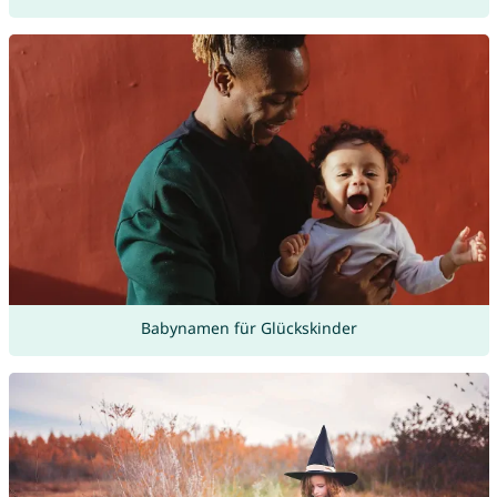
Babynamen für Glückskinder