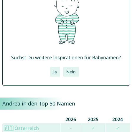
Suchst Du weitere Inspirationen für Babynamen?
Ja
Nein
Andrea in den Top 50 Namen
2026
2025
2024
🇦🇹 Österreich
-
✓
✓