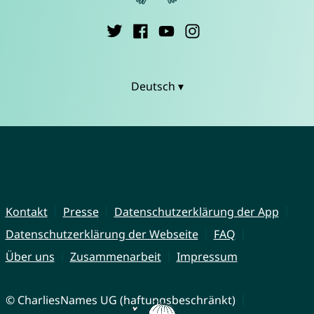
Deutsch ▾
Kontakt
Presse
Datenschutzerklärung der App
Datenschutzerklärung der Webseite
FAQ
Über uns
Zusammenarbeit
Impressum
© CharliesNames UG (haftungsbeschränkt)