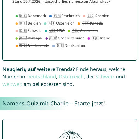
Neugierig auf weitere Trends?
Finde heraus, welche
Namen in
Deutschland
,
Österreich
, der
Schweiz
und
weltweit
am beliebtesten sind.
Namens-Quiz mit Charlie – Starte jetzt!