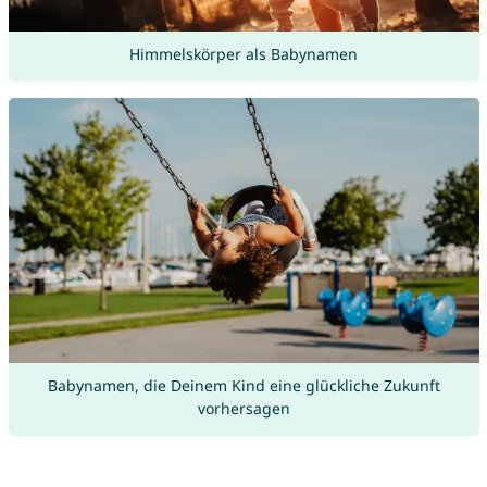
Himmelskörper als Babynamen
Babynamen, die Deinem Kind eine glückliche Zukunft
vorhersagen