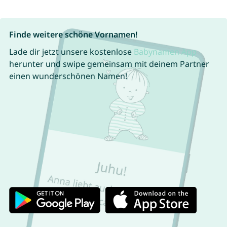
Finde weitere schöne Vornamen!
Lade dir jetzt unsere kostenlose
Babynamen App
herunter und swipe gemeinsam mit deinem Partner
einen wunderschönen Namen!