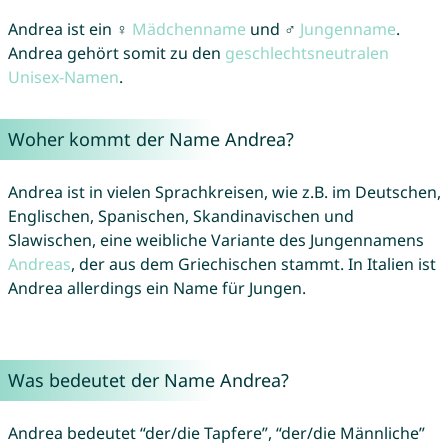
Andrea ist ein ♀
Mädchenname
und ♂
Jungenname
.
Andrea gehört somit zu den
geschlechtsneutralen
Unisex-Namen
.
Woher kommt der Name Andrea?
Andrea ist in vielen Sprachkreisen, wie z.B. im Deutschen,
Englischen, Spanischen, Skandinavischen und
Slawischen, eine weibliche Variante des Jungennamens
Andreas
, der aus dem Griechischen stammt. In Italien ist
Andrea allerdings ein Name für Jungen.
Was bedeutet der Name Andrea?
Andrea bedeutet “der/die Tapfere”, “der/die Männliche”