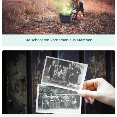
Die schönsten Vornamen aus Märchen