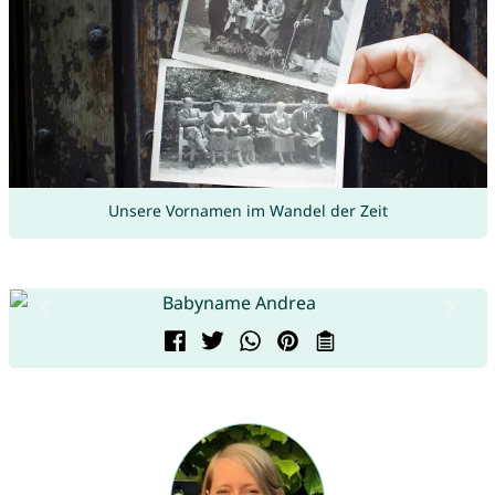
Unsere Vornamen im Wandel der Zeit