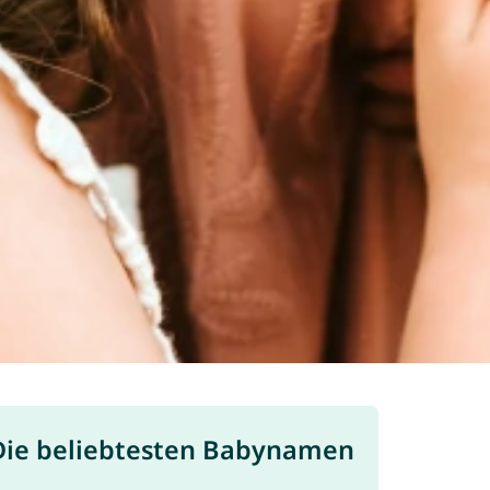
Die beliebtesten Babynamen