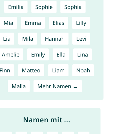
Emilia
Sophie
Sophia
Mia
Emma
Elias
Lilly
Lia
Mila
Hannah
Levi
Amelie
Emily
Ella
Lina
Finn
Matteo
Liam
Noah
Malia
Mehr Namen →
Namen mit ...