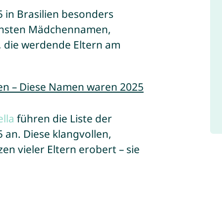
in Brasilien besonders
chönsten Mädchennamen,
die werdende Eltern am
en – Diese Namen waren 2025
ella
führen die Liste der
an. Diese klangvollen,
n vieler Eltern erobert – sie