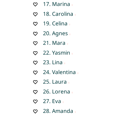
17.
Marina
18.
Carolina
19.
Celina
20.
Agnes
21.
Mara
22.
Yasmin
23.
Lina
24.
Valentina
25.
Laura
26.
Lorena
27.
Eva
28.
Amanda