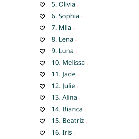
5.
Olivia
6.
Sophia
7.
Mila
8.
Lena
9.
Luna
10.
Melissa
11.
Jade
12.
Julie
13.
Alina
14.
Bianca
15.
Beatriz
16.
Iris