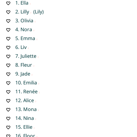
1.
Ella
2.
Lilly
(Lily)
3.
Olivia
4.
Nora
5.
Emma
6.
Liv
7.
Juliette
8.
Fleur
9.
Jade
10.
Emilia
11.
Renée
12.
Alice
13.
Mona
14.
Nina
15.
Ellie
16.
Floor