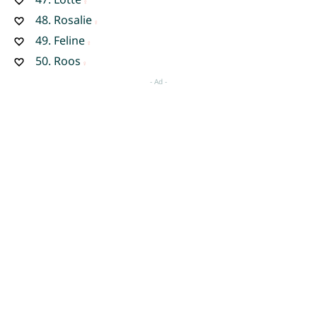
48.
Rosalie
49.
Feline
50.
Roos