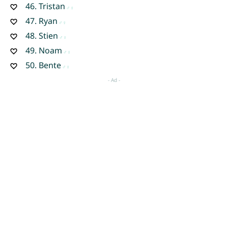
46.
Tristan
47.
Ryan
48.
Stien
49.
Noam
50.
Bente