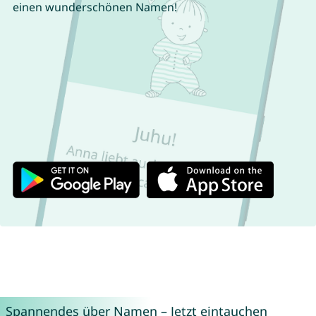
einen wunderschönen Namen!
Spannendes über Namen – Jetzt eintauchen