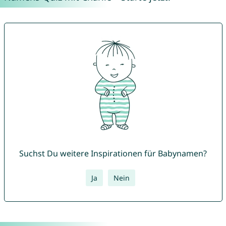
Suchst Du weitere Inspirationen für Babynamen?
Ja
Nein