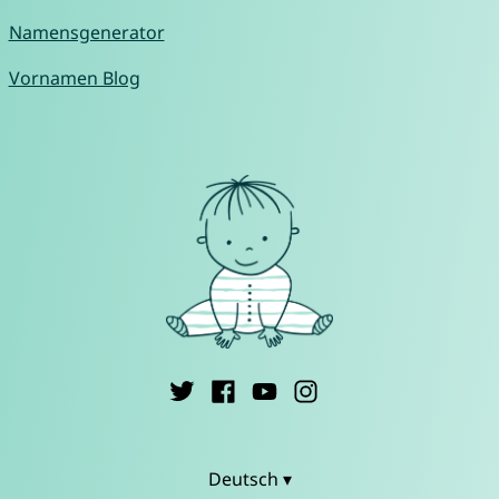
Namensgenerator
Vornamen Blog
Deutsch ▾