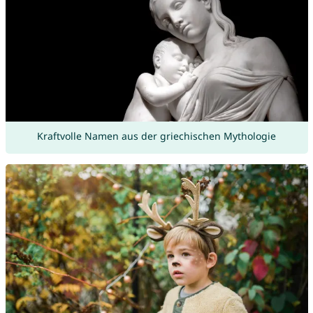
Kraftvolle Namen aus der griechischen Mythologie