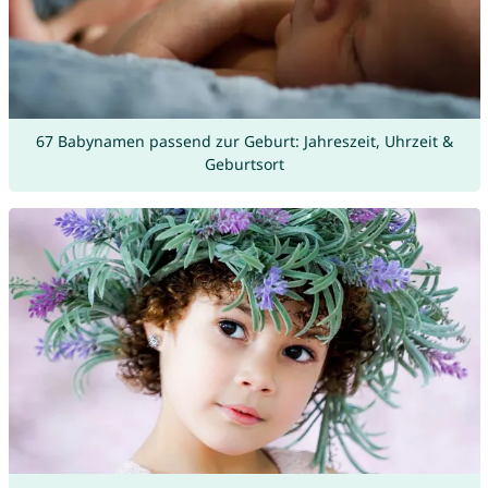
67 Babynamen passend zur Geburt: Jahreszeit, Uhrzeit &
Geburtsort