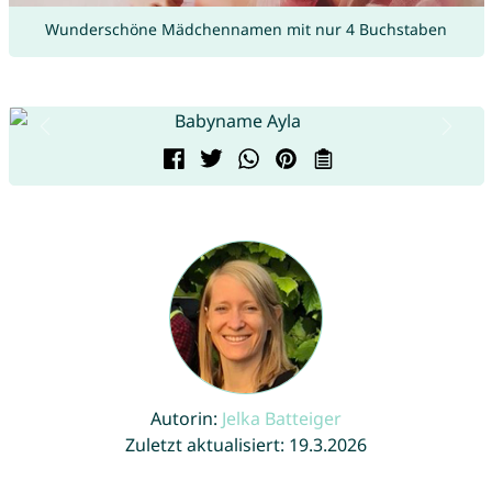
Wunderschöne Mädchennamen mit nur 4 Buchstaben
Autorin:
Jelka Batteiger
Zuletzt aktualisiert: 19.3.2026