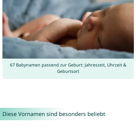
67 Babynamen passend zur Geburt: Jahreszeit, Uhrzeit &
Geburtsort
Diese Vornamen sind besonders beliebt