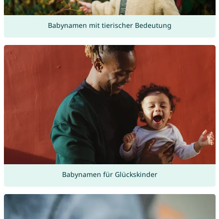
Babynamen mit tierischer Bedeutung
Babynamen für Glückskinder