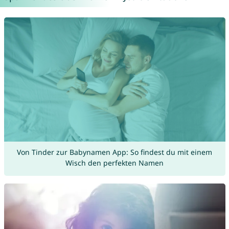
Von Tinder zur Babynamen App: So findest du mit einem
Wisch den perfekten Namen