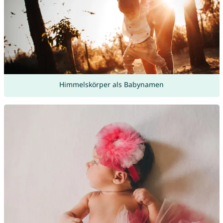
Himmelskörper als Babynamen