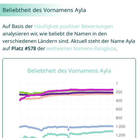
Beliebtheit des Vornamens Ayla
Auf Basis der
Häufigkeit positiver Bewertungen
analysieren wir, wie beliebt die Namen in den
verschiedenen Ländern sind. Aktuell steht der Name Ayla
auf
Platz #578
der
weltweiten Namens-Rangliste
.