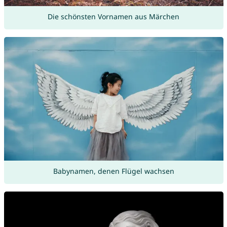
Die schönsten Vornamen aus Märchen
Babynamen, denen Flügel wachsen