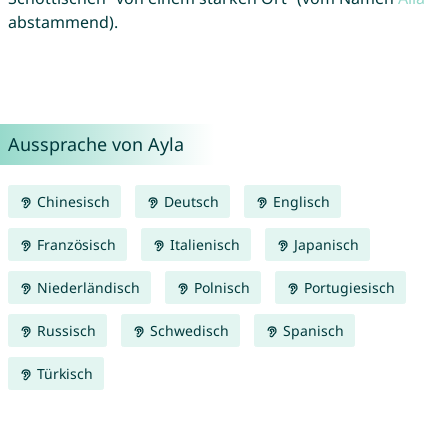
abstammend).
Aussprache von Ayla
Chinesisch
Deutsch
Englisch
Französisch
Italienisch
Japanisch
Niederländisch
Polnisch
Portugiesisch
Russisch
Schwedisch
Spanisch
Türkisch