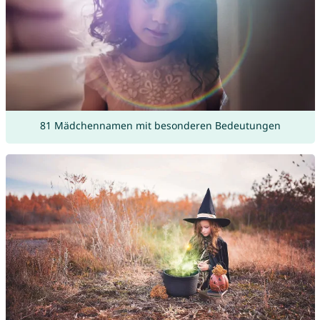
81 Mädchennamen mit besonderen Bedeutungen