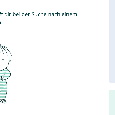
ilft dir bei der Suche nach einem
.