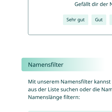
Gefällt dir de
Sehr gut
Gut
Namensfilter
Mit unserem Namensfilter kannst
aus der Liste suchen oder die Na
Namenslänge filtern: