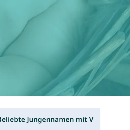
Beliebte Jungennamen mit V