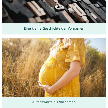
Eine kleine Geschichte der Vornamen
Alltagsworte als Vornamen