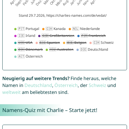
Neugierig auf weitere Trends?
Finde heraus, welche
Namen in
Deutschland
,
Österreich
, der
Schweiz
und
weltweit
am beliebtesten sind.
Namens-Quiz mit Charlie – Starte jetzt!