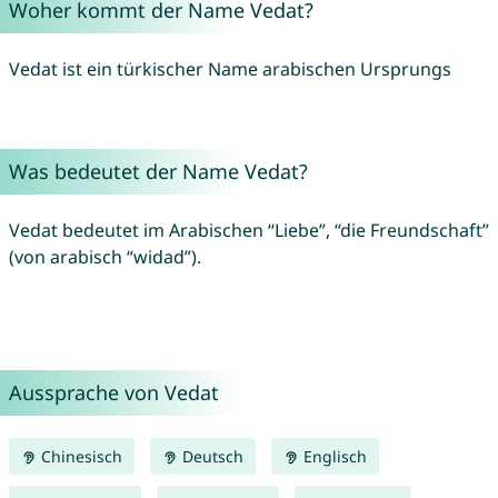
Woher kommt der Name Vedat?
Vedat ist ein türkischer Name arabischen Ursprungs
Was bedeutet der Name Vedat?
Vedat bedeutet im Arabischen “Liebe”, “die Freundschaft”
(von arabisch “widad”).
Aussprache von Vedat
Chinesisch
Deutsch
Englisch