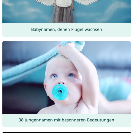
Babynamen, denen Flügel wachsen
38 Jungennamen mit besonderen Bedeutungen