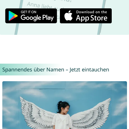
Spannendes über Namen – Jetzt eintauchen