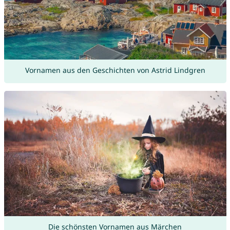
Vornamen aus den Geschichten von Astrid Lindgren
Die schönsten Vornamen aus Märchen