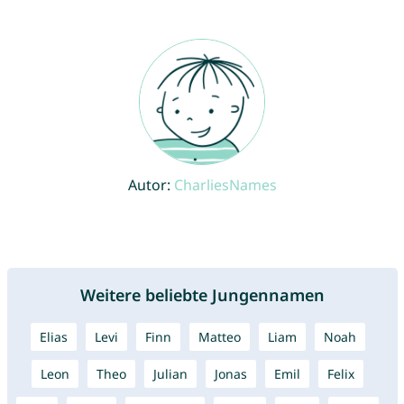
Autor:
CharliesNames
Weitere beliebte Jungennamen
Elias
Levi
Finn
Matteo
Liam
Noah
Leon
Theo
Julian
Jonas
Emil
Felix