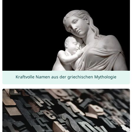
Kraftvolle Namen aus der griechischen Mythologie