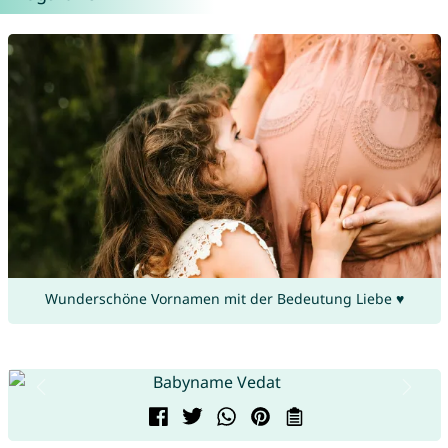
Wunderschöne Vornamen mit der Bedeutung Liebe ♥