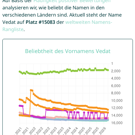
Auf Basis der
Häufigkeit positiver Bewertungen
analysieren wir, wie beliebt die Namen in den
verschiedenen Ländern sind. Aktuell steht der Name
Vedat auf
Platz #15083
der
weltweiten Namens-
Rangliste
.