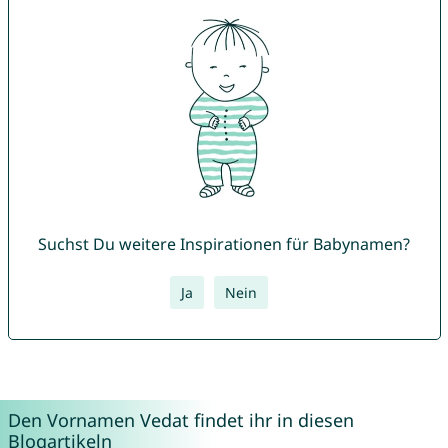
Suchst Du weitere Inspirationen für Babynamen?
Ja
Nein
Den Vornamen Vedat findet ihr in diesen
Blogartikeln