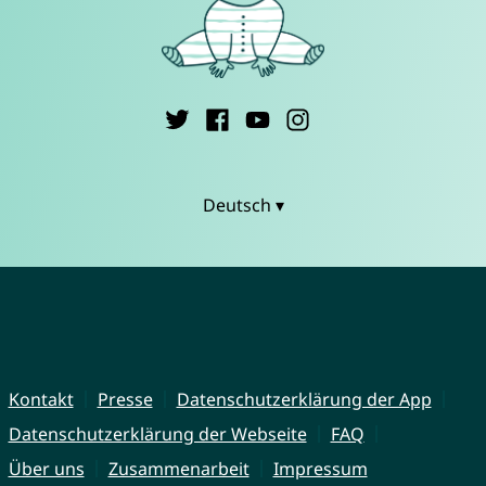
Deutsch ▾
Kontakt
Presse
Datenschutzerklärung der App
Datenschutzerklärung der Webseite
FAQ
Über uns
Zusammenarbeit
Impressum