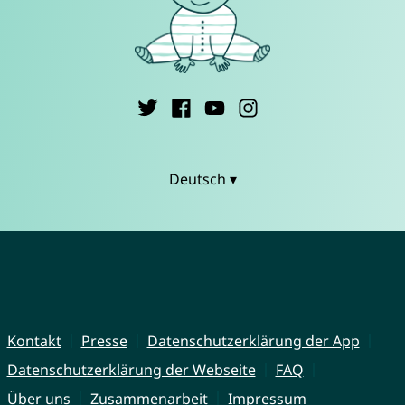
Deutsch ▾
Kontakt
Presse
Datenschutzerklärung der App
Datenschutzerklärung der Webseite
FAQ
Über uns
Zusammenarbeit
Impressum