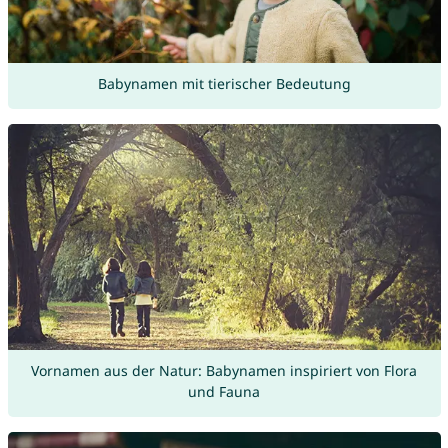
Babynamen mit tierischer Bedeutung
Vornamen aus der Natur: Babynamen inspiriert von Flora
und Fauna