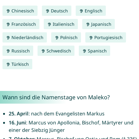
Chinesisch
Deutsch
Englisch
Französisch
Italienisch
Japanisch
Niederländisch
Polnisch
Portugiesisch
Russisch
Schwedisch
Spanisch
Türkisch
Wann sind die Namenstage von Maleko?
25. April
: nach dem Evangelisten Markus
16. Juni
: Marcus von Apollonia, Bischof, Märtyrer und
einer der Siebzig Jünger