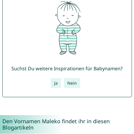
Suchst Du weitere Inspirationen für Babynamen?
Ja
Nein
Den Vornamen Maleko findet ihr in diesen
Blogartikeln