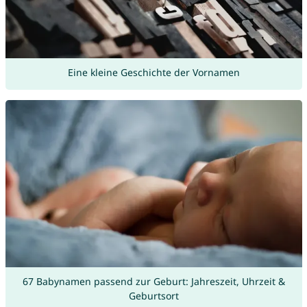
Eine kleine Geschichte der Vornamen
67 Babynamen passend zur Geburt: Jahreszeit, Uhrzeit &
Geburtsort