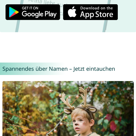
Spannendes über Namen – Jetzt eintauchen