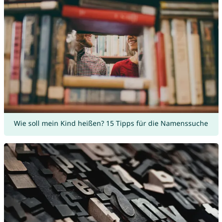
Wie soll mein Kind heißen? 15 Tipps für die Namenssuche