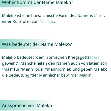
Woher kommt der Name Maleko?
Maleko ist eine hawaiianische Form des Namens
Mark
,
einer Kurzform von
Markus
.
Was bedeutet der Name Maleko?
Maleko bedeutet “dem (römischen Kriegsgott)
Mars
geweiht”. Manche leiten den Namen auch von lateinisch
“mas” für “Mann” oder “männlich” ab und geben Maleko
die Bedeutung “der Männliche” bzw. “der Mann”.
Aussprache von Maleko