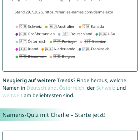
Neugierig auf weitere Trends?
Finde heraus, welche
Namen in
Deutschland
,
Österreich
, der
Schweiz
und
weltweit
am beliebtesten sind.
Namens-Quiz mit Charlie – Starte jetzt!