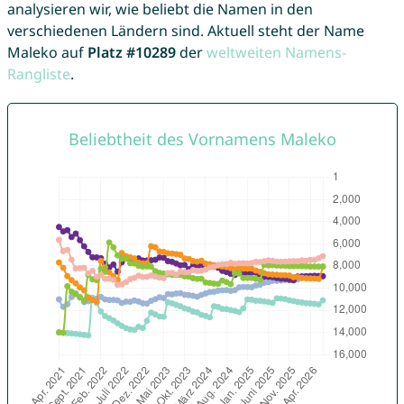
analysieren wir, wie beliebt die Namen in den
verschiedenen Ländern sind. Aktuell steht der Name
Maleko auf
Platz #10289
der
weltweiten Namens-
Rangliste
.