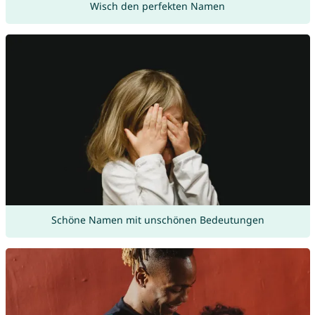
Wisch den perfekten Namen
Schöne Namen mit unschönen Bedeutungen