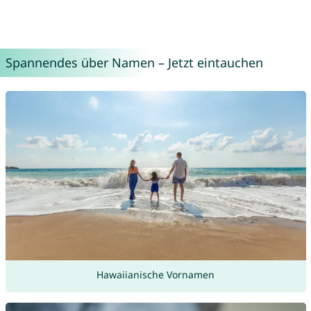
Spannendes über Namen – Jetzt eintauchen
Hawaiianische Vornamen