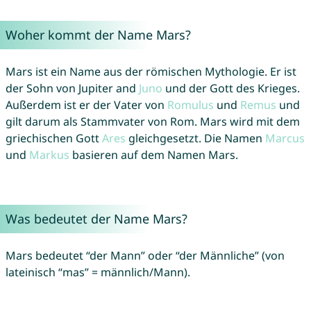
Woher kommt der Name Mars?
Mars ist ein Name aus der römischen Mythologie. Er ist
der Sohn von Jupiter and
Juno
und der Gott des Krieges.
Außerdem ist er der Vater von
Romulus
und
Remus
und
gilt darum als Stammvater von Rom. Mars wird mit dem
griechischen Gott
Ares
gleichgesetzt. Die Namen
Marcus
und
Markus
basieren auf dem Namen Mars.
Was bedeutet der Name Mars?
Mars bedeutet “der Mann” oder “der Männliche” (von
lateinisch “mas” = männlich/Mann).