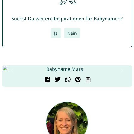
Suchst Du weitere Inspirationen für Babynamen?
Ja
Nein