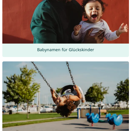
Babynamen für Glückskinder