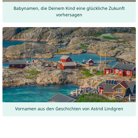
Babynamen, die Deinem Kind eine glückliche Zukunft
vorhersagen
Vornamen aus den Geschichten von Astrid Lindgren