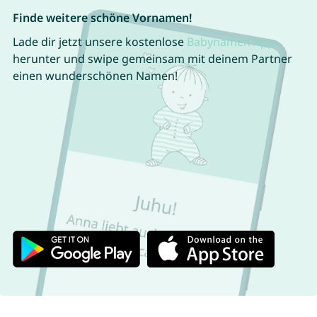
Finde weitere schöne Vornamen!
Lade dir jetzt unsere kostenlose
Babynamen App
herunter und swipe gemeinsam mit deinem Partner
einen wunderschönen Namen!