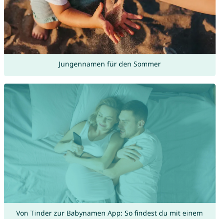
Jungennamen für den Sommer
Von Tinder zur Babynamen App: So findest du mit einem