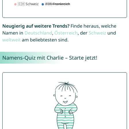
Neugierig auf weitere Trends?
Finde heraus, welche
Namen in
Deutschland
,
Österreich
, der
Schweiz
und
weltweit
am beliebtesten sind.
Namens-Quiz mit Charlie – Starte jetzt!