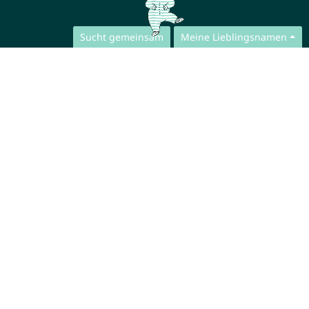
Sucht gemeinsam
Meine Lieblingsnamen