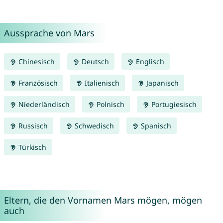
Aussprache von Mars
Chinesisch
Deutsch
Englisch
Französisch
Italienisch
Japanisch
Niederländisch
Polnisch
Portugiesisch
Russisch
Schwedisch
Spanisch
Türkisch
Eltern, die den Vornamen Mars mögen, mögen
auch