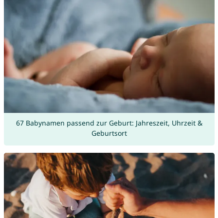
67 Babynamen passend zur Geburt: Jahreszeit, Uhrzeit &
Geburtsort