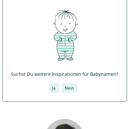
Suchst Du weitere Inspirationen für Babynamen?
Ja
Nein