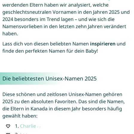
werdenden Eltern haben wir analysiert, welche
geschlechtsneutralen Vornamen in den Jahren 2025 und
2024 besonders im Trend lagen – und wie sich die
Namensvorlieben in den letzten zehn Jahren verändert
haben.
Lass dich von diesen beliebten Namen
inspirieren
und
finde den perfekten Namen für dein Baby!
Die beliebtesten Unisex-Namen 2025
Diese schönen und zeitlosen Unisex-Namen gehören
2025 zu den absoluten Favoriten. Das sind die Namen,
die Eltern in Kanada in diesem Jahr besonders häufig
gewählt haben:
1.
Charlie