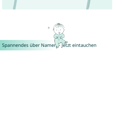
Spannendes über Namen – Jetzt eintauchen