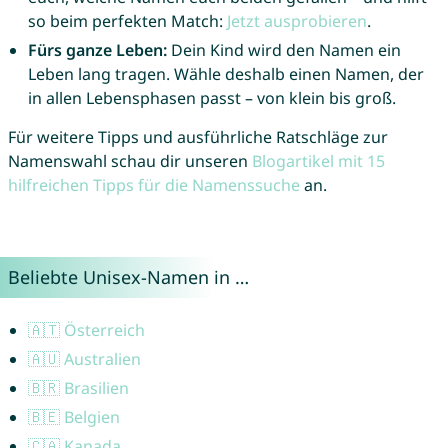
so beim perfekten Match:
Jetzt ausprobieren
.
Fürs ganze Leben:
Dein Kind wird den Namen ein
Leben lang tragen. Wähle deshalb einen Namen, der
in allen Lebensphasen passt – von klein bis groß.
Für weitere Tipps und ausführliche Ratschläge zur
Namenswahl schau dir unseren
Blogartikel mit 15
hilfreichen Tipps für die Namenssuche
an.
Beliebte Unisex-Namen in …
🇦🇹 Österreich
🇦🇺 Australien
🇧🇷 Brasilien
🇧🇪 Belgien
🇨🇦 Kanada