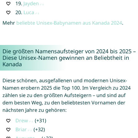
19.
Jayden
20.
Luca
Mehr
beliebte Unisex-Babynamen aus Kanada 2024
.
Die größten Namensaufsteiger von 2024 bis 2025 –
Diese Unisex-Namen gewinnen an Beliebtheit in
Kanada
Diese schönen, ausgefallenen und modernen Unisex-
Namen erobern 2025 die Top 100. Im Vergleich zu 2024
zählen sie zu den größten Aufsteigern – und sind auf
dem besten Weg, zu den beliebtesten Vornamen der
nächsten Jahre zu gehören:
Drew
(+31)
Briar
(+32)