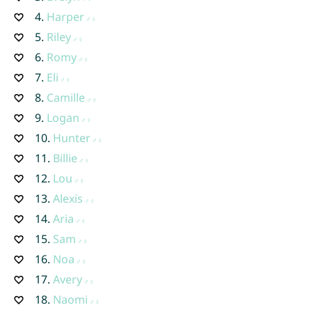
4.
Harper
5.
Riley
6.
Romy
7.
Eli
8.
Camille
9.
Logan
10.
Hunter
11.
Billie
12.
Lou
13.
Alexis
14.
Aria
15.
Sam
16.
Noa
17.
Avery
18.
Naomi