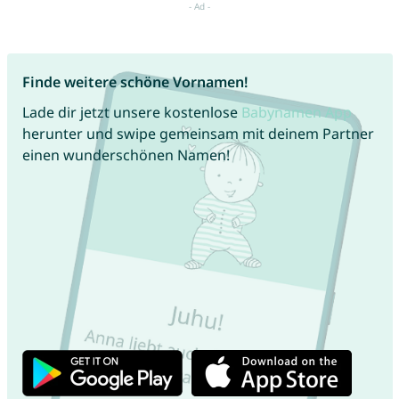
Finde weitere schöne Vornamen!
Lade dir jetzt unsere kostenlose
Babynamen App
herunter und swipe gemeinsam mit deinem Partner
einen wunderschönen Namen!