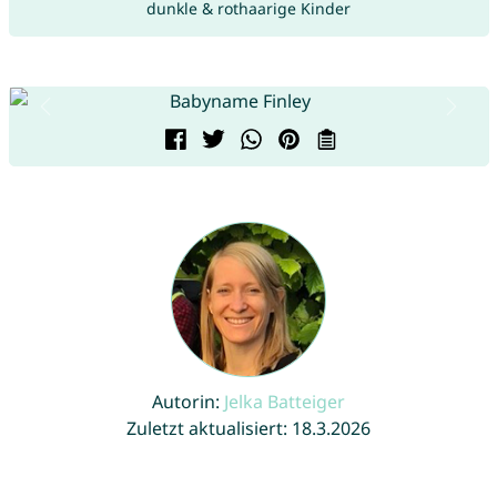
dunkle & rothaarige Kinder
Autorin:
Jelka Batteiger
Zuletzt aktualisiert: 18.3.2026