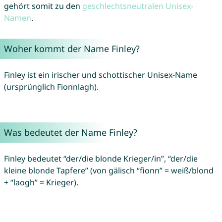
gehört somit zu den
geschlechtsneutralen Unisex-
Namen
.
Woher kommt der Name Finley?
Finley ist ein irischer und schottischer Unisex-Name
(ursprünglich Fionnlagh).
Was bedeutet der Name Finley?
Finley bedeutet “der/die blonde Krieger/in”, “der/die
kleine blonde Tapfere” (von gälisch “fionn” = weiß/blond
+ “laogh” = Krieger).