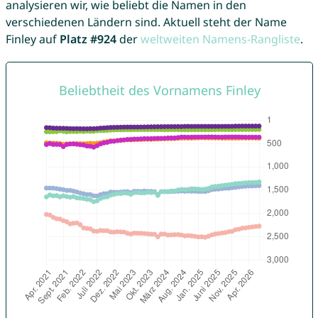
analysieren wir, wie beliebt die Namen in den
verschiedenen Ländern sind. Aktuell steht der Name
Finley auf
Platz #924
der
weltweiten Namens-Rangliste
.