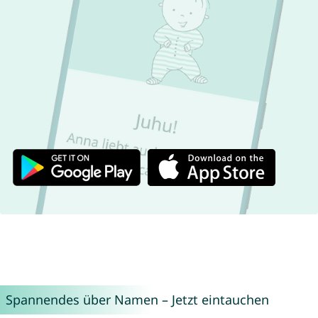
Spannendes über Namen – Jetzt eintauchen