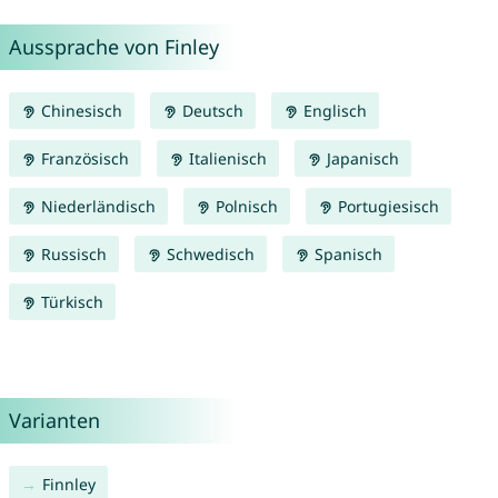
Aussprache von Finley
Chinesisch
Deutsch
Englisch
Französisch
Italienisch
Japanisch
Niederländisch
Polnisch
Portugiesisch
Russisch
Schwedisch
Spanisch
Türkisch
Varianten
Finnley