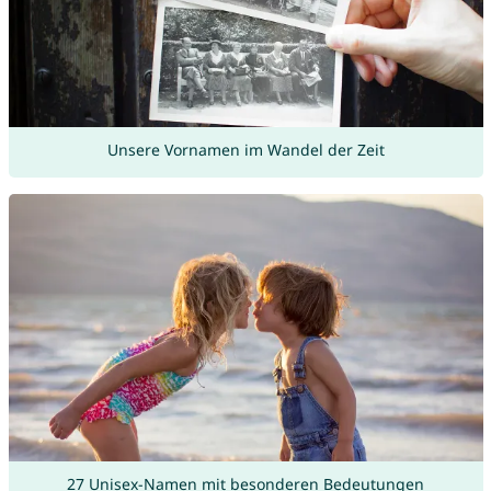
Unsere Vornamen im Wandel der Zeit
27 Unisex-Namen mit besonderen Bedeutungen