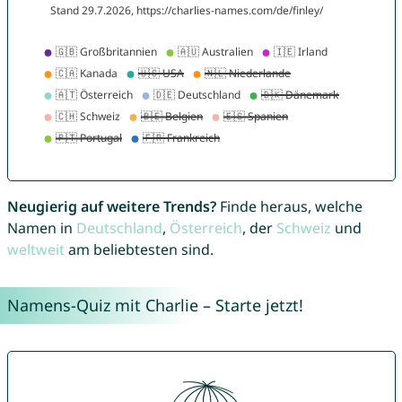
Neugierig auf weitere Trends?
Finde heraus, welche
Namen in
Deutschland
,
Österreich
, der
Schweiz
und
weltweit
am beliebtesten sind.
Namens-Quiz mit Charlie – Starte jetzt!