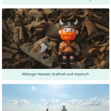
Wikinger-Namen: kraftvoll und mystisch