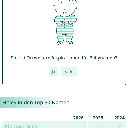
Suchst Du weitere Inspirationen für Babynamen?
Ja
Nein
Finley in den Top 50 Namen
2026
2025
2024
🇦🇺 Australien
-
✓
✓