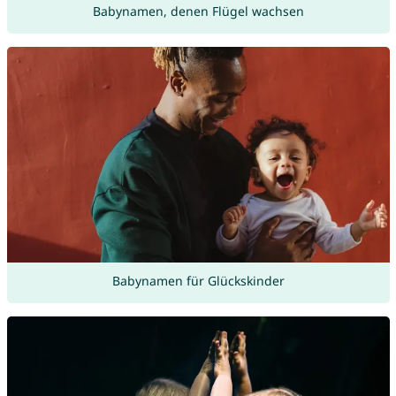
Babynamen, denen Flügel wachsen
Babynamen für Glückskinder