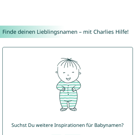
Finde deinen Lieblingsnamen – mit Charlies Hilfe!
Suchst Du weitere Inspirationen für Babynamen?