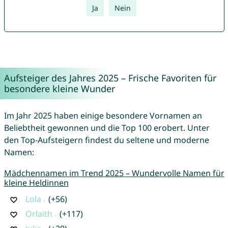
Ja
Nein
Aufsteiger des Jahres 2025 – Frische Favoriten für
besondere kleine Wunder
Im Jahr 2025 haben einige besondere Vornamen an
Beliebtheit gewonnen und die Top 100 erobert. Unter
den Top-Aufsteigern findest du seltene und moderne
Namen:
Mädchennamen im Trend 2025 – Wundervolle Namen für
kleine Heldinnen
Lola
(+56)
Orlaith
(+117)