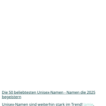
Die 50 beliebtesten Unisex-Namen - Namen die 2025
begeistern
Unisex-Namen sind weiterhin stark im Trend!
Jamie
,