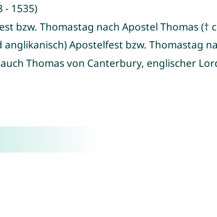
 - 1535)
fest bzw. Thomastag nach Apostel Thomas († c
d anglikanisch) Apostelfest bzw. Thomastag na
 auch Thomas von Canterbury, englischer Lor