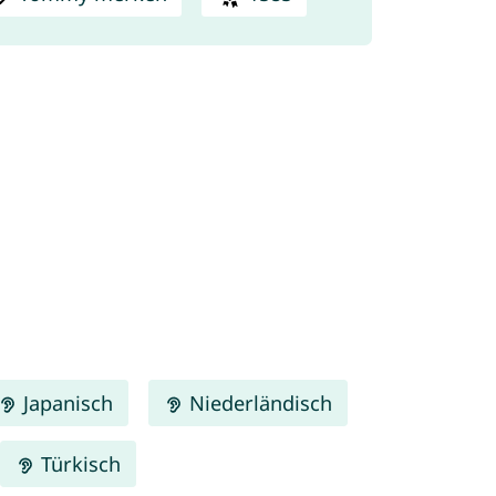
Japanisch
Niederländisch
Türkisch