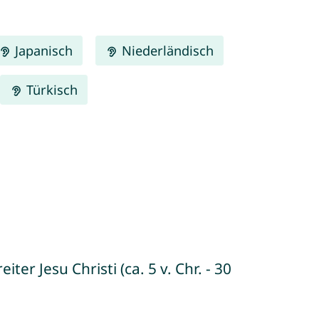
Japanisch
Niederländisch
Türkisch
er Jesu Christi (ca. 5 v. Chr. - 30