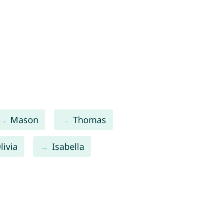
Mason
Thomas
livia
Isabella