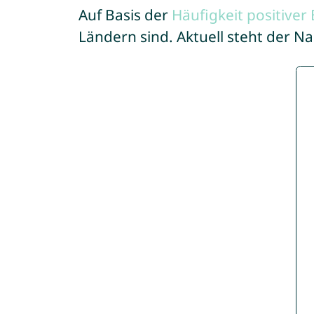
Auf Basis der
Häufigkeit positive
Ländern sind. Aktuell steht der N