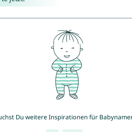
uchst Du weitere Inspirationen für Babyname