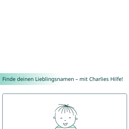
Finde deinen Lieblingsnamen – mit Charlies Hilfe!