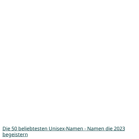
Die 50 beliebtesten Unisex-Namen - Namen die 2023
begeistern