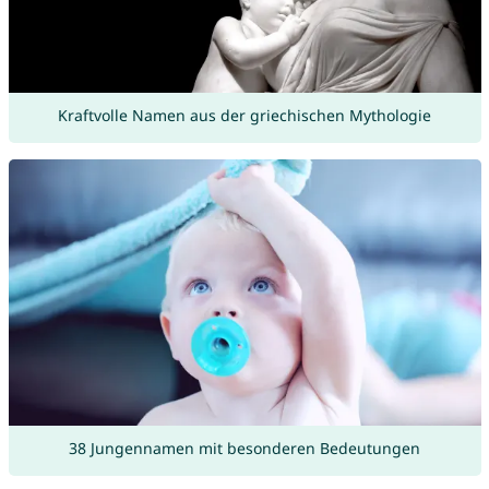
Kraftvolle Namen aus der griechischen Mythologie
38 Jungennamen mit besonderen Bedeutungen