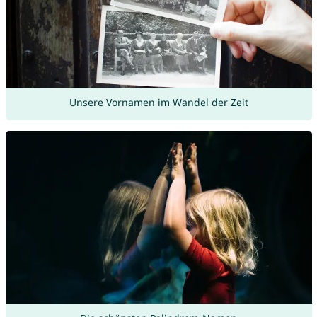
Unsere Vornamen im Wandel der Zeit