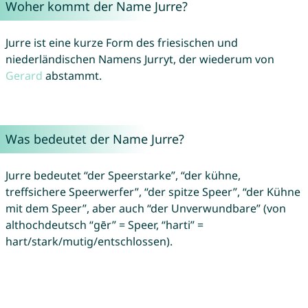
Woher kommt der Name Jurre?
Jurre ist eine kurze Form des friesischen und
niederländischen Namens Jurryt, der wiederum von
Gerard
abstammt.
Was bedeutet der Name Jurre?
Jurre bedeutet “der Speerstarke”, “der kühne,
treffsichere Speerwerfer”, “der spitze Speer”, “der Kühne
mit dem Speer”, aber auch “der Unverwundbare” (von
althochdeutsch “gēr” = Speer, “harti” =
hart/stark/mutig/entschlossen).