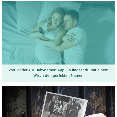
Von Tinder zur Babynamen App: So findest du mit einem
Wisch den perfekten Namen