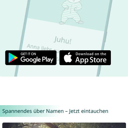
Spannendes über Namen – Jetzt eintauchen