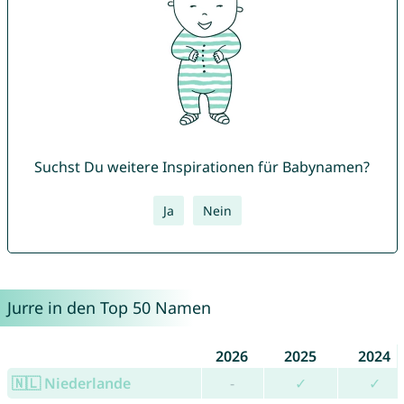
Suchst Du weitere Inspirationen für Babynamen?
Ja
Nein
Jurre in den Top 50 Namen
2026
2025
2024
🇳🇱 Niederlande
-
✓
✓