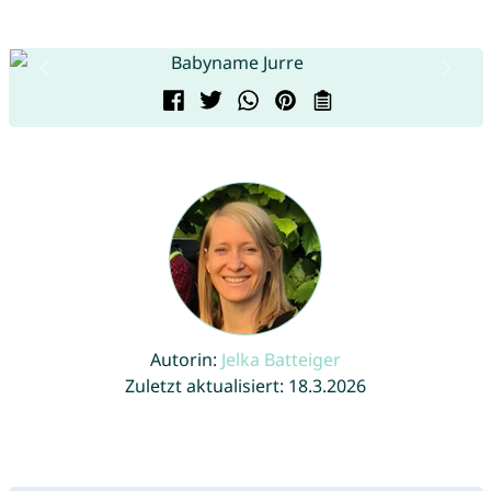
Autorin:
Jelka Batteiger
Zuletzt aktualisiert: 18.3.2026