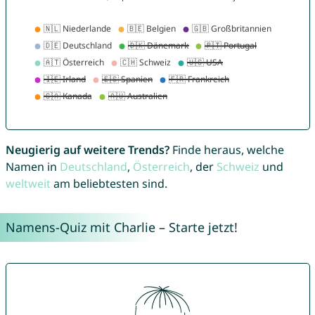
Neugierig auf weitere Trends?
Finde heraus, welche
Namen in
Deutschland
,
Österreich
, der
Schweiz
und
weltweit
am beliebtesten sind.
Namens-Quiz mit Charlie – Starte jetzt!