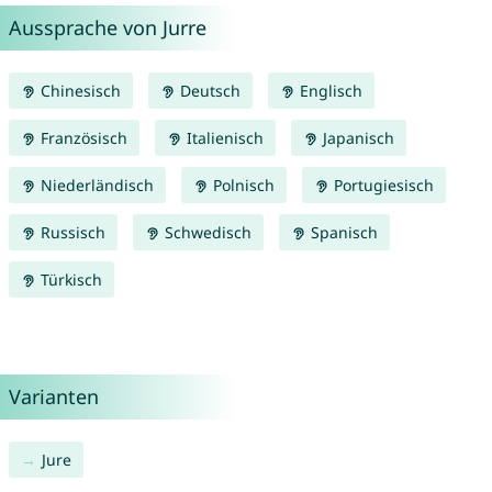
Aussprache von Jurre
Chinesisch
Deutsch
Englisch
Französisch
Italienisch
Japanisch
Niederländisch
Polnisch
Portugiesisch
Russisch
Schwedisch
Spanisch
Türkisch
Varianten
Jure