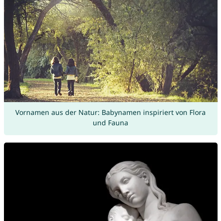
Vornamen aus der Natur: Babynamen inspiriert von Flora
und Fauna