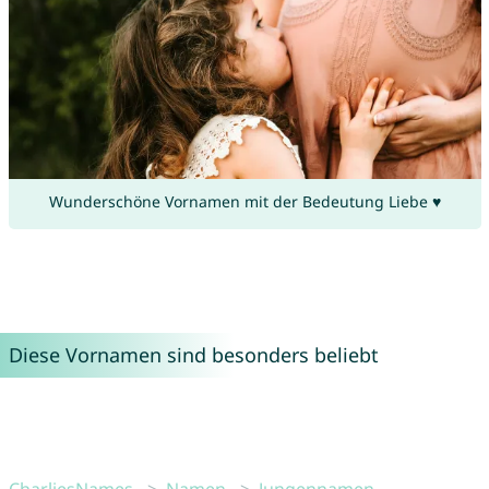
Wunderschöne Vornamen mit der Bedeutung Liebe ♥
Diese Vornamen sind besonders beliebt