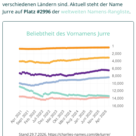
verschiedenen Ländern sind. Aktuell steht der Name
Jurre auf
Platz #2996
der
weltweiten Namens-Rangliste
.