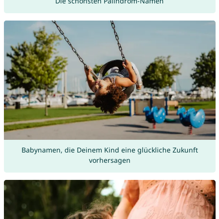
Die schönsten Palindrom-Namen
Babynamen, die Deinem Kind eine glückliche Zukunft
vorhersagen