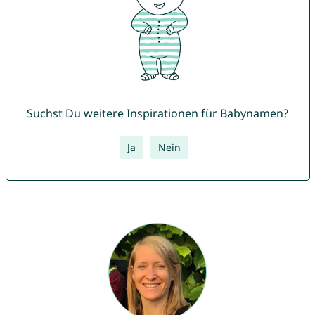
Suchst Du weitere Inspirationen für Babynamen?
Ja
Nein