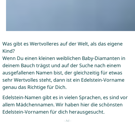
Was gibt es Wertvolleres auf der Welt, als das eigene
Kind?
Wenn Du einen kleinen weiblichen Baby-Diamanten in
deinem Bauch trägst und auf der Suche nach einem
ausgefallenen Namen bist, der gleichzeitig für etwas
sehr Wertvolles steht, dann ist ein Edelstein-Vorname
genau das Richtige für Dich.
Edelstein-Namen gibt es in vielen Sprachen, es sind vor
allem Mädchennamen. Wir haben hier die schönsten
Edelstein-Vornamen für dich herausgesucht.