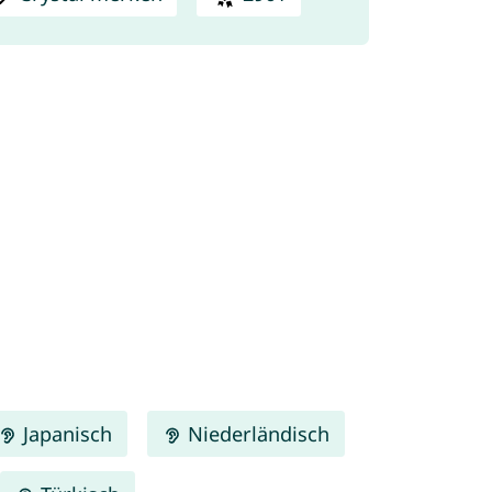
Japanisch
Niederländisch