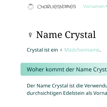
Vornamen
♀ Name Crystal
Crystal ist ein ♀
Mädchenname
.
Woher kommt der Name Cryst
Der Name Crystal ist die Verwendu
durchsichtigen Edelstein als Vorn