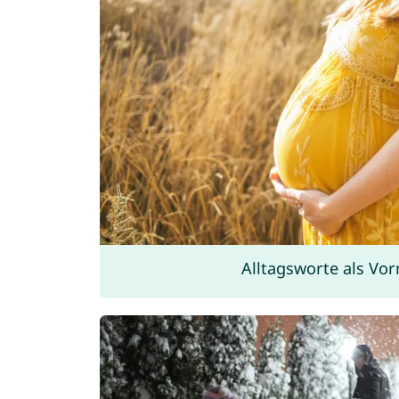
Alltagsworte als Vo