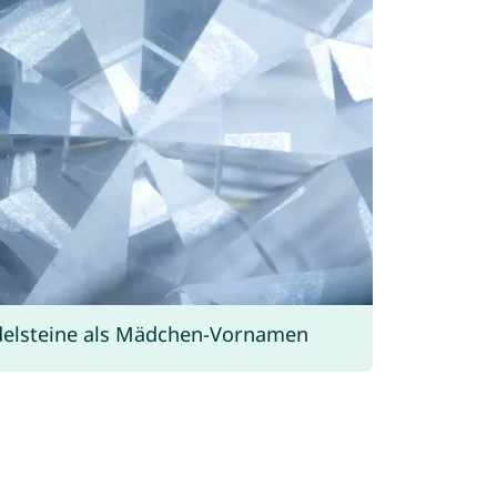
elsteine als Mädchen-Vornamen