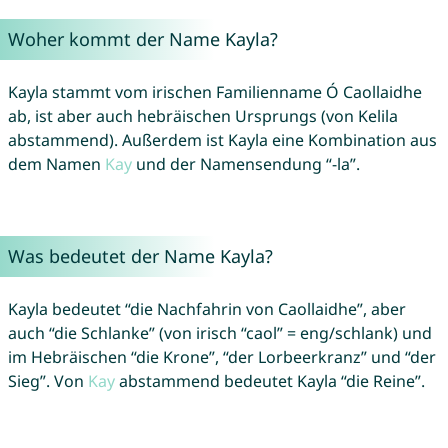
Woher kommt der Name Kayla?
Kayla stammt vom irischen Familienname Ó Caollaidhe
ab, ist aber auch hebräischen Ursprungs (von Kelila
abstammend). Außerdem ist Kayla eine Kombination aus
dem Namen
Kay
und der Namensendung “-la”.
Was bedeutet der Name Kayla?
Kayla bedeutet “die Nachfahrin von Caollaidhe”, aber
auch “die Schlanke” (von irisch “caol” = eng/schlank) und
im Hebräischen “die Krone”, “der Lorbeerkranz” und “der
Sieg”. Von
Kay
abstammend bedeutet Kayla “die Reine”.