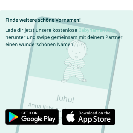
Finde weitere schöne Vornamen!
Lade dir jetzt unsere kostenlose
Babynamen App
herunter und swipe gemeinsam mit deinem Partner
einen wunderschönen Namen!