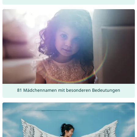
81 Mädchennamen mit besonderen Bedeutungen