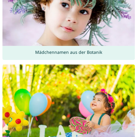
Mädchennamen aus der Botanik