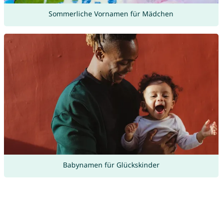
Sommerliche Vornamen für Mädchen
Babynamen für Glückskinder