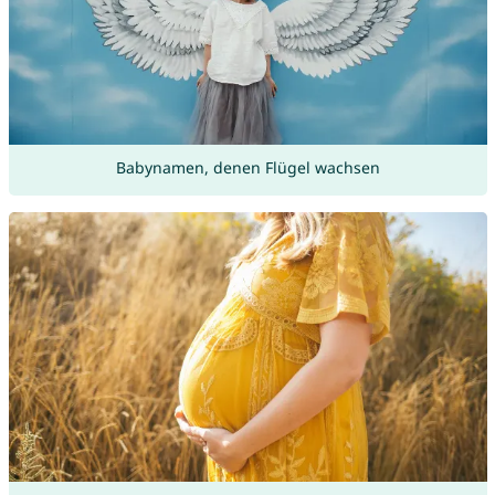
Babynamen, denen Flügel wachsen