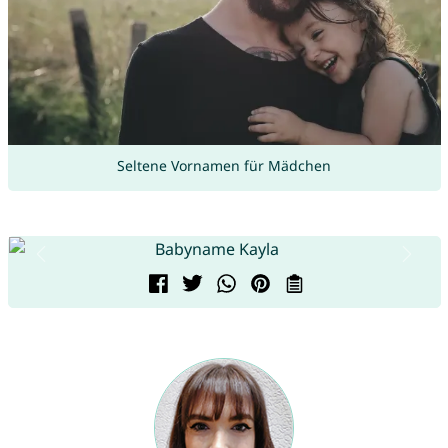
Seltene Vornamen für Mädchen