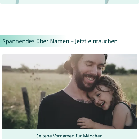
Spannendes über Namen – Jetzt eintauchen
Seltene Vornamen für Mädchen