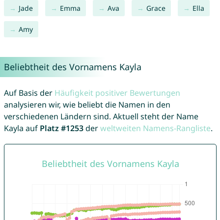
Jade
Emma
Ava
Grace
Ella
Amy
Beliebtheit des Vornamens Kayla
Auf Basis der
Häufigkeit positiver Bewertungen
analysieren wir, wie beliebt die Namen in den
verschiedenen Ländern sind. Aktuell steht der Name
Kayla auf
Platz #1253
der
weltweiten Namens-Rangliste
.