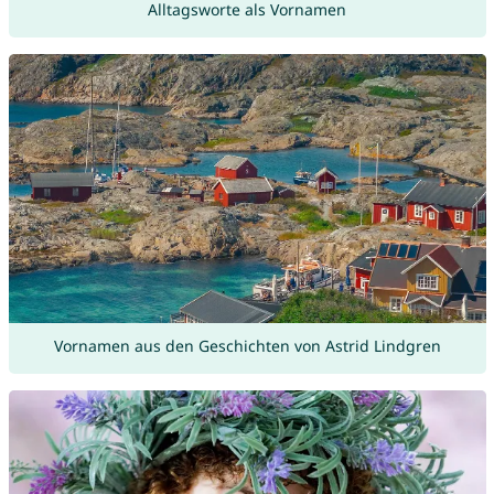
Alltagsworte als Vornamen
Vornamen aus den Geschichten von Astrid Lindgren