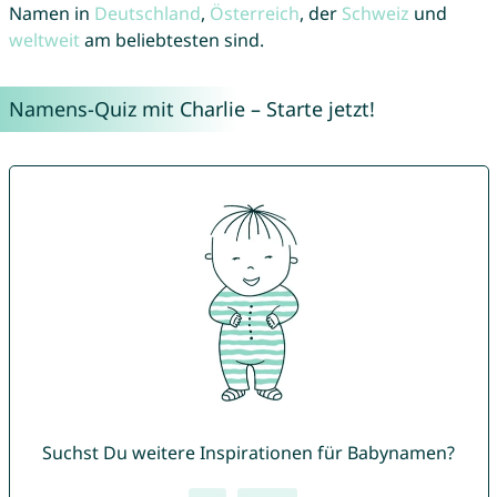
Namen in
Deutschland
,
Österreich
, der
Schweiz
und
weltweit
am beliebtesten sind.
Namens-Quiz mit Charlie – Starte jetzt!
Suchst Du weitere Inspirationen für Babynamen?