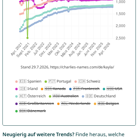
Neugierig auf weitere Trends?
Finde heraus, welche