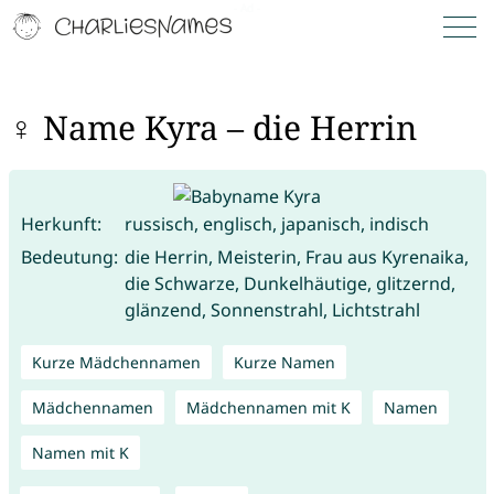
♀ Name Kyra – die Herrin
Herkunft:
russisch, englisch, japanisch, indisch
Bedeutung:
die Herrin, Meisterin, Frau aus Kyrenaika,
die Schwarze, Dunkelhäutige, glitzernd,
glänzend, Sonnenstrahl, Lichtstrahl
Kurze Mädchennamen
Kurze Namen
Mädchennamen
Mädchennamen mit K
Namen
Namen mit K