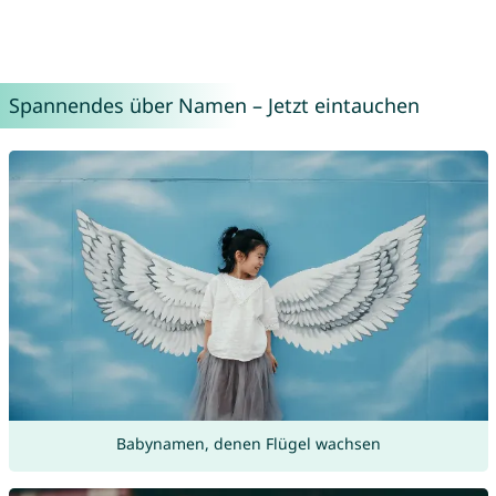
Spannendes über Namen – Jetzt eintauchen
Babynamen, denen Flügel wachsen