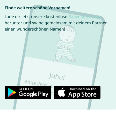
Finde weitere schöne Vornamen!
Lade dir jetzt unsere kostenlose
Babynamen App
herunter und swipe gemeinsam mit deinem Partner
einen wunderschönen Namen!