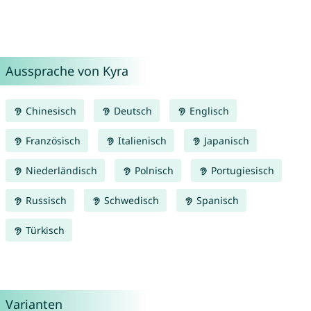
Aussprache von Kyra
Chinesisch
Deutsch
Englisch
Französisch
Italienisch
Japanisch
Niederländisch
Polnisch
Portugiesisch
Russisch
Schwedisch
Spanisch
Türkisch
Varianten