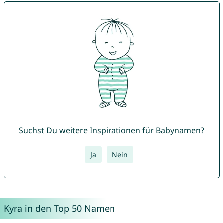
Suchst Du weitere Inspirationen für Babynamen?
Ja
Nein
Kyra in den Top 50 Namen