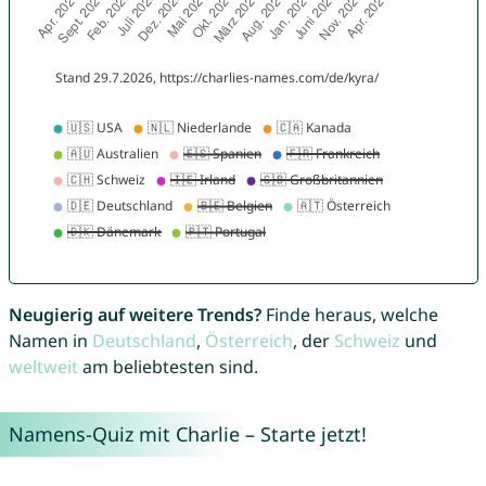
Neugierig auf weitere Trends?
Finde heraus, welche
Namen in
Deutschland
,
Österreich
, der
Schweiz
und
weltweit
am beliebtesten sind.
Namens-Quiz mit Charlie – Starte jetzt!