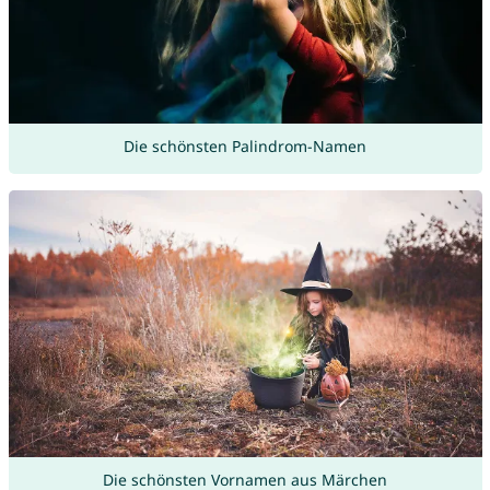
Die schönsten Palindrom-Namen
Die schönsten Vornamen aus Märchen