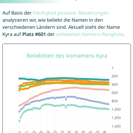
Auf Basis der
Häufigkeit positiver Bewertungen
analysieren wir, wie beliebt die Namen in den
verschiedenen Ländern sind. Aktuell steht der Name
Kyra auf
Platz #601
der
weltweiten Namens-Rangliste
.