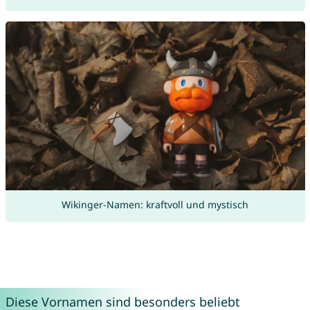
Wikinger-Namen: kraftvoll und mystisch
Diese Vornamen sind besonders beliebt