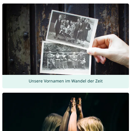
Unsere Vornamen im Wandel der Zeit