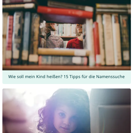
Wie soll mein Kind heißen? 15 Tipps für die Namenssuche