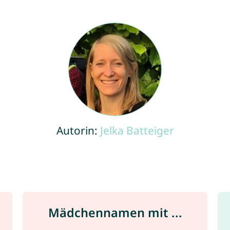
Autorin:
Jelka Batteiger
Mädchennamen mit ...