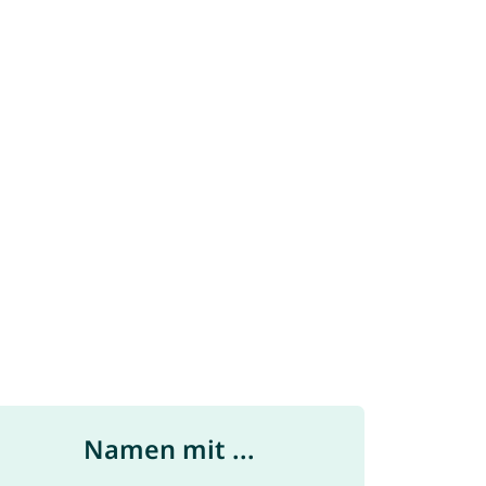
Namen mit ...