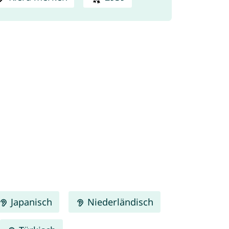
Japanisch
Niederländisch