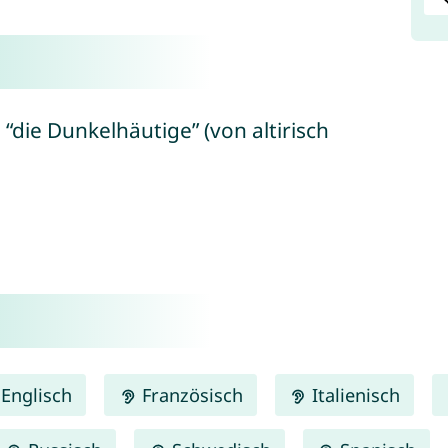
“die Dunkelhäutige” (von altirisch
Englisch
Französisch
Italienisch