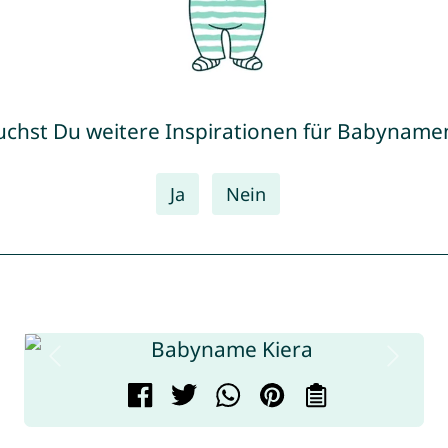
uchst Du weitere Inspirationen für Babyname
Ja
Nein