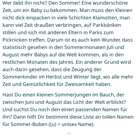
Wer liebt ihn nicht? Den Sommer! Eine wunderschöne
Zeit, um ein Baby zu bekommen. Man muss den Kleinen
nicht dick einpacken in viele Schichten Klamotten, man
kann viel Zeit draußen verbringen, auf Parkbänken
stillen und sich mit anderen Eltern in Parks zum
Picknicken treffen. Darum ist es auch kein Wunder, dass
statistisch gesehen in den Sommermonaten Juli und
August mehr Babys auf die Welt kommen, als in den
restlichen Monaten des Jahres. Ein anderer Grund wird
auch darin gesehen, dass die Zeugung der
Sommerkinder im Herbst und Winter liegt, wo alle mehr
Zeit und Gemütlichkeit für Zweisamkeit haben.
Hast Du einen kleinen Sommerjungen im Bauch, der
zwischen Juni und August das Licht der Welt erblickt?
Und suchst Du noch den einen passenden Namen für
ihn? Dann hilft Dir bestimmt diese Liste an tollen Namen
für Sommer-Buben ((u) = unisex Name).