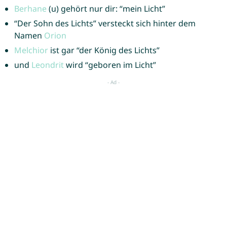
Berhane
(u) gehört nur dir: “mein Licht”
“Der Sohn des Lichts” versteckt sich hinter dem
Namen
Orion
Melchior
ist gar “der König des Lichts”
und
Leondrit
wird “geboren im Licht”