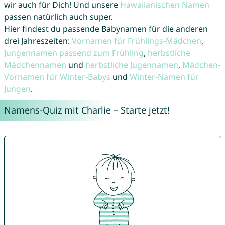
wir auch für Dich! Und unsere
Hawaiianischen Namen
passen natürlich auch super.
Hier findest du passende Babynamen für die anderen
drei Jahreszeiten:
Vornamen für Frühlings-Mädchen
,
Jungennamen passend zum Frühling
,
herbstliche
Mädchennamen
und
herbstliche Jugennamen
,
Mädchen-
Vornamen für Winter-Babys
und
Winter-Namen für
Jungen
.
Namens-Quiz mit Charlie – Starte jetzt!