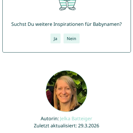
Suchst Du weitere Inspirationen für Babynamen?
Ja
Nein
Autorin:
Jelka Batteiger
Zuletzt aktualisiert: 29.3.2026