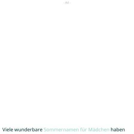
Viele wunderbare
Sommernamen für Mädchen
haben