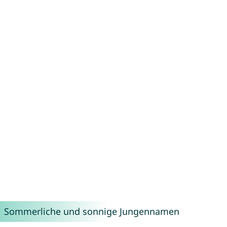
Sommerliche und sonnige Jungennamen