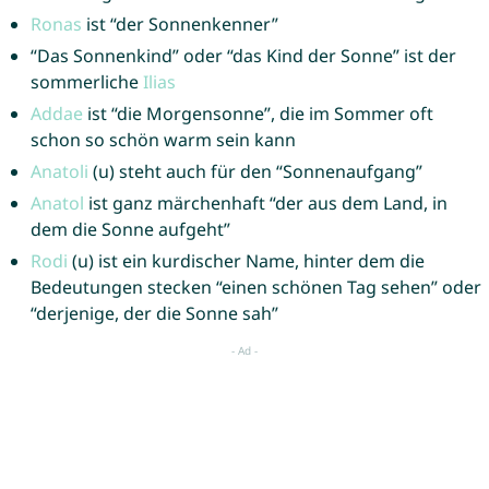
Ronas
ist “der Sonnenkenner”
“Das Sonnenkind” oder “das Kind der Sonne” ist der
sommerliche
Ilias
Addae
ist “die Morgensonne”, die im Sommer oft
schon so schön warm sein kann
Anatoli
(u) steht auch für den “Sonnenaufgang”
Anatol
ist ganz märchenhaft “der aus dem Land, in
dem die Sonne aufgeht”
Rodi
(u) ist ein kurdischer Name, hinter dem die
Bedeutungen stecken “einen schönen Tag sehen” oder
“derjenige, der die Sonne sah”