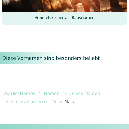
Himmelskörper als Babynamen
Diese Vornamen sind besonders beliebt
CharliesNames
Namen
Unisex-Namen
Unisex-Namen mit N
Natsu