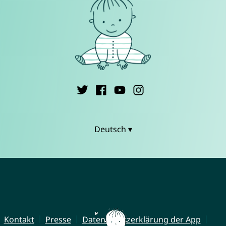
Deutsch ▾
Kontakt
Presse
Datenschutzerklärung der App