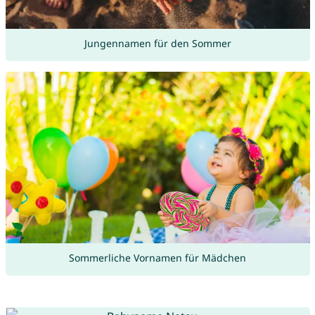
Jungennamen für den Sommer
Sommerliche Vornamen für Mädchen