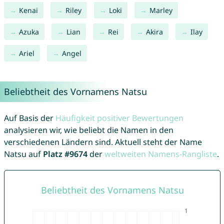
Kenai
Riley
Loki
Marley
Azuka
Lian
Rei
Akira
Ilay
Ariel
Angel
Beliebtheit des Vornamens Natsu
Auf Basis der
Häufigkeit positiver Bewertungen
analysieren wir, wie beliebt die Namen in den
verschiedenen Ländern sind. Aktuell steht der Name
Natsu auf
Platz #9674
der
weltweiten Namens-Rangliste
.