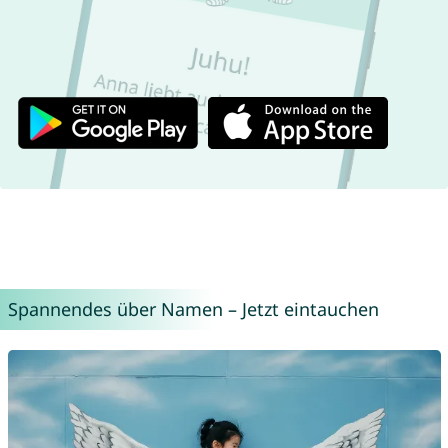
Spannendes über Namen – Jetzt eintauchen