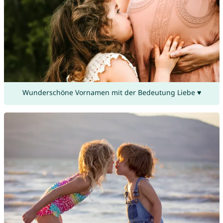
Wunderschöne Vornamen mit der Bedeutung Liebe ♥