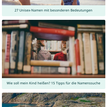
27 Unisex-Namen mit besonderen Bedeutungen
Wie soll mein Kind heißen? 15 Tipps für die Namenssuche