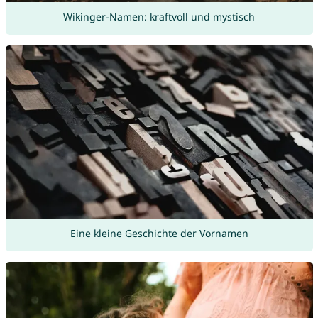
Wikinger-Namen: kraftvoll und mystisch
Eine kleine Geschichte der Vornamen