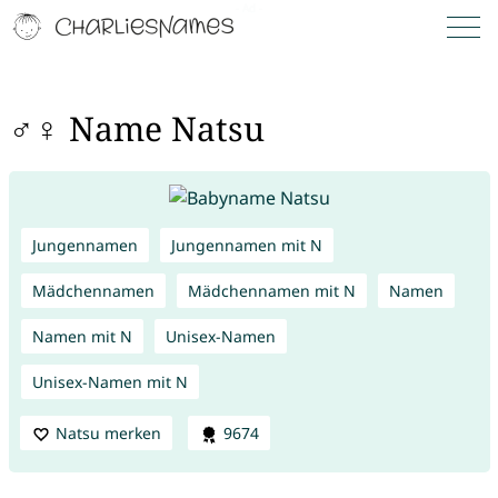
♂♀ Name Natsu
Jungennamen
Jungennamen mit N
Mädchennamen
Mädchennamen mit N
Namen
Namen mit N
Unisex-Namen
Unisex-Namen mit N
Natsu merken
9674