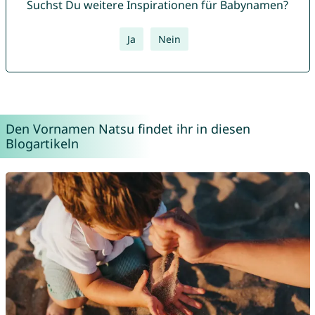
Suchst Du weitere Inspirationen für Babynamen?
Ja
Nein
Den Vornamen Natsu findet ihr in diesen
Blogartikeln