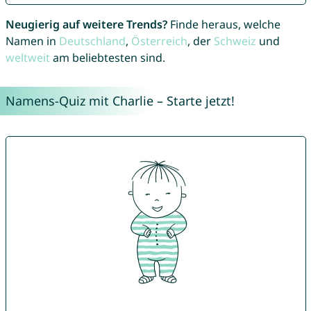
Neugierig auf weitere Trends?
Finde heraus, welche
Namen in
Deutschland
,
Österreich
, der
Schweiz
und
weltweit
am beliebtesten sind.
Namens-Quiz mit Charlie – Starte jetzt!