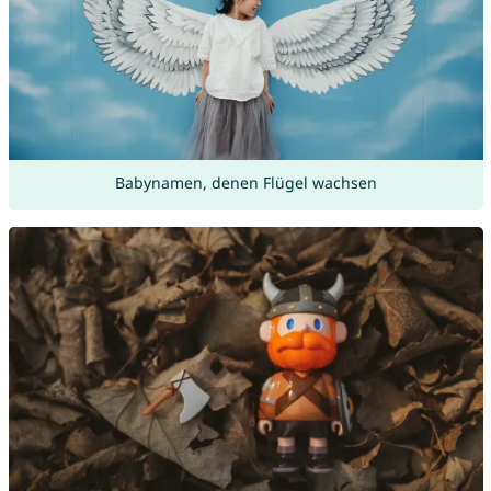
Babynamen, denen Flügel wachsen