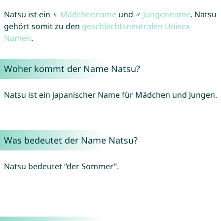
Natsu ist ein ♀
Mädchenname
und ♂
Jungenname
. Natsu
gehört somit zu den
geschlechtsneutralen Unisex-
Namen
.
Woher kommt der Name Natsu?
Natsu ist ein japanischer Name für Mädchen und Jungen.
Was bedeutet der Name Natsu?
Natsu bedeutet “der Sommer”.