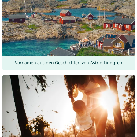
Vornamen aus den Geschichten von Astrid Lindgren