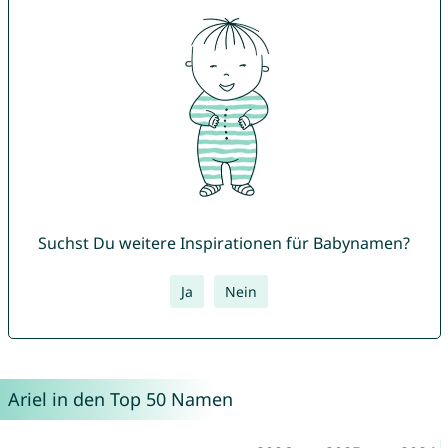
Suchst Du weitere Inspirationen für Babynamen?
Ja
Nein
Ariel in den Top 50 Namen