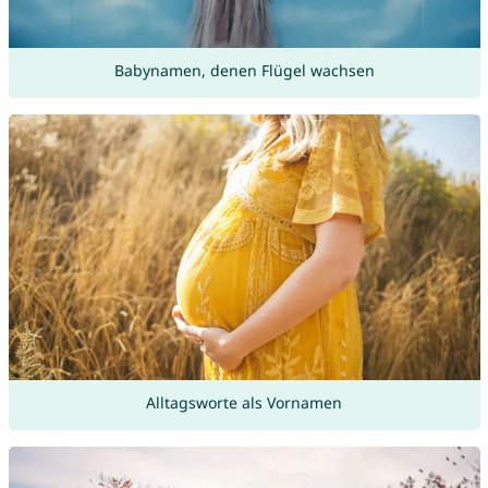
Babynamen, denen Flügel wachsen
Alltagsworte als Vornamen