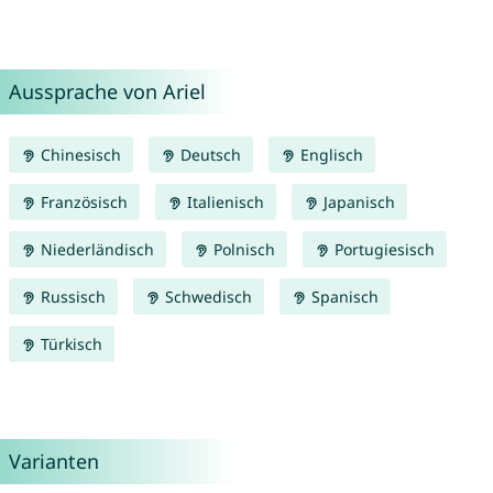
Aussprache von Ariel
Chinesisch
Deutsch
Englisch
Französisch
Italienisch
Japanisch
Niederländisch
Polnisch
Portugiesisch
Russisch
Schwedisch
Spanisch
Türkisch
Varianten