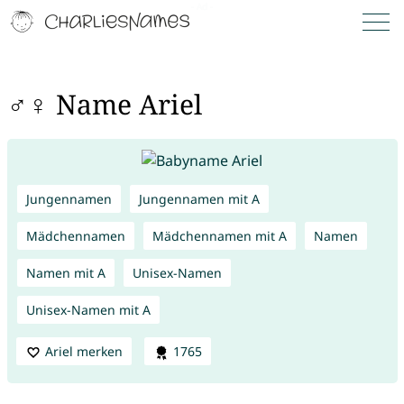
♂♀ Name Ariel
Jungennamen
Jungennamen mit A
Mädchennamen
Mädchennamen mit A
Namen
Namen mit A
Unisex-Namen
Unisex-Namen mit A
Ariel merken
1765