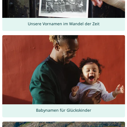
Unsere Vornamen im Wandel der Zeit
Babynamen für Glückskinder