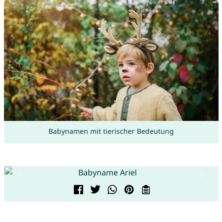
Babynamen mit tierischer Bedeutung