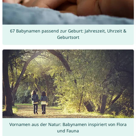
67 Babynamen passend zur Geburt: Jahreszeit, Uhrzeit &
Geburtsort
Vornamen aus der Natur: Babynamen inspiriert von Flora
und Fauna