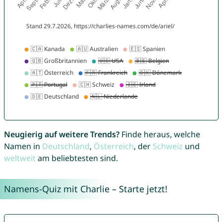
Neugierig auf weitere Trends?
Finde heraus, welche
Namen in
Deutschland
,
Österreich
, der
Schweiz
und
weltweit
am beliebtesten sind.
Namens-Quiz mit Charlie – Starte jetzt!