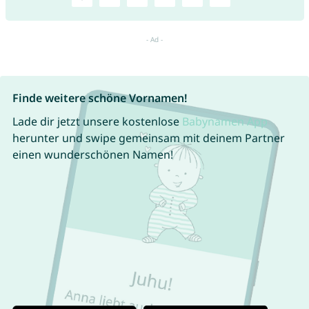
Finde weitere schöne Vornamen!
Lade dir jetzt unsere kostenlose
Babynamen App
herunter und swipe gemeinsam mit deinem Partner
einen wunderschönen Namen!