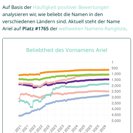
Auf Basis der
Häufigkeit positiver Bewertungen
analysieren wir, wie beliebt die Namen in den
verschiedenen Ländern sind. Aktuell steht der Name
Ariel auf
Platz #1765
der
weltweiten Namens-Rangliste
.