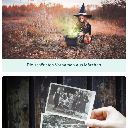
Die schönsten Vornamen aus Märchen