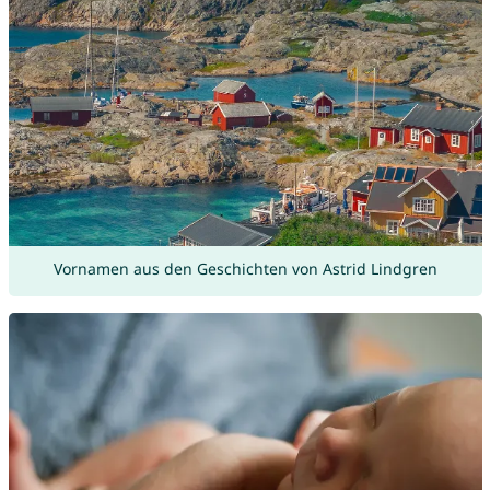
Vornamen aus den Geschichten von Astrid Lindgren