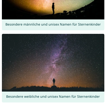
Besondere männliche und unisex Namen für Sternenkinder
Besondere weibliche und unisex Namen für Sternenkinder