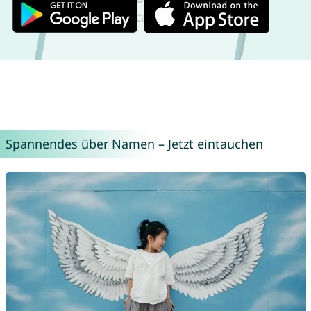
Spannendes über Namen – Jetzt eintauchen