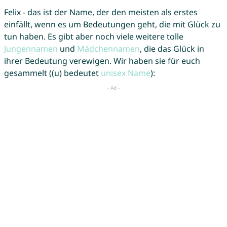
Felix - das ist der Name, der den meisten als erstes
einfällt, wenn es um Bedeutungen geht, die mit Glück zu
tun haben. Es gibt aber noch viele weitere tolle
Jungennamen
und
Mädchennamen
, die das Glück in
ihrer Bedeutung verewigen. Wir haben sie für euch
gesammelt ((u) bedeutet
unisex Name
):