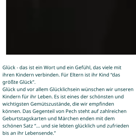
Glück - das ist ein Wort und ein Gefühl, das viele mit
ihren Kindern verbinden. Für Eltern ist ihr Kind “das
größte Glück”.
Glück und vor allem Glücklichsein wünschen wir unseren
Kindern für ihr Leben. Es ist eines der schönsten und
wichtigsten Gemütszustände, die wir empfinden
können. Das Gegenteil von Pech steht auf zahlreichen
Geburtstagskarten und Märchen enden mit dem
schönen Satz “… und sie lebten glücklich und zufrieden
bis an ihr Lebensende.”