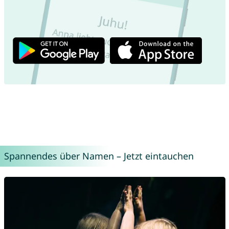
Spannendes über Namen – Jetzt eintauchen