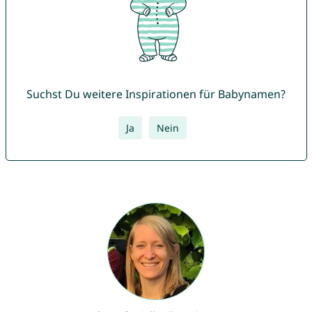
Suchst Du weitere Inspirationen für Babynamen?
Ja
Nein