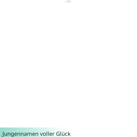
Jungennamen voller Glück