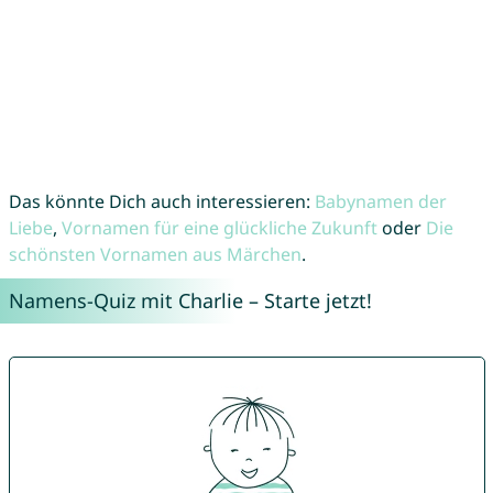
Das könnte Dich auch interessieren:
Babynamen der
Liebe
,
Vornamen für eine glückliche Zukunft
oder
Die
schönsten Vornamen aus Märchen
.
Namens-Quiz mit Charlie – Starte jetzt!