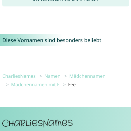
Diese Vornamen sind besonders beliebt
CharliesNames
Namen
Mädchennamen
Mädchennamen mit F
Fee