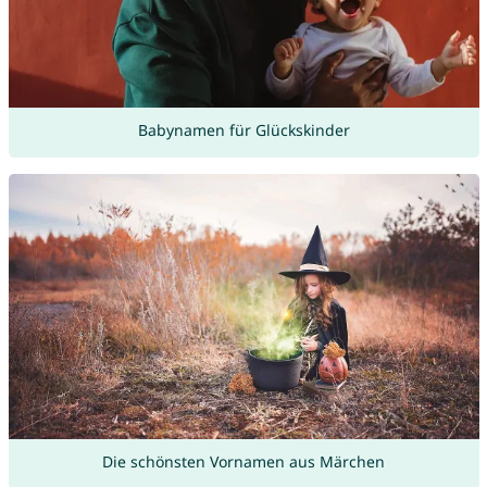
Babynamen für Glückskinder
Die schönsten Vornamen aus Märchen