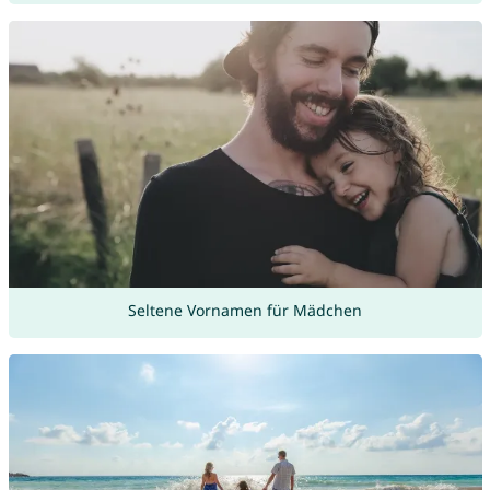
Seltene Vornamen für Mädchen