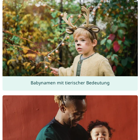
Babynamen mit tierischer Bedeutung