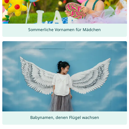
Sommerliche Vornamen für Mädchen
Babynamen, denen Flügel wachsen