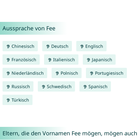
Aussprache von Fee
Chinesisch
Deutsch
Englisch
Französisch
Italienisch
Japanisch
Niederländisch
Polnisch
Portugiesisch
Russisch
Schwedisch
Spanisch
Türkisch
Eltern, die den Vornamen Fee mögen, mögen auch