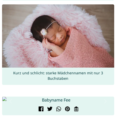
Kurz und schlicht: starke Mädchennamen mit nur 3
Buchstaben