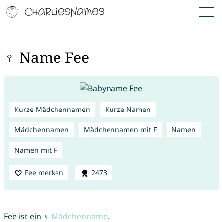
♀ Name Fee
Kurze Mädchennamen
Kurze Namen
Mädchennamen
Mädchennamen mit F
Namen
Namen mit F
Fee merken
2473
Fee ist ein ♀
Mädchenname
.