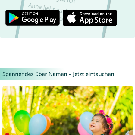
Spannendes über Namen – Jetzt eintauchen