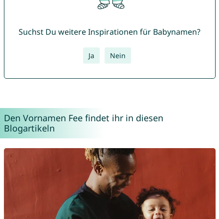
Suchst Du weitere Inspirationen für Babynamen?
Ja
Nein
Den Vornamen Fee findet ihr in diesen
Blogartikeln