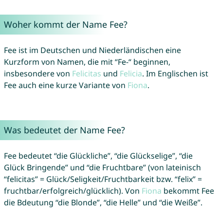
Woher kommt der Name Fee?
Fee ist im Deutschen und Niederländischen eine
Kurzform von Namen, die mit “Fe-“ beginnen,
insbesondere von
Felicitas
und
Felicia
. Im Englischen ist
Fee auch eine kurze Variante von
Fiona
.
Was bedeutet der Name Fee?
Fee bedeutet “die Glückliche”, “die Glückselige”, “die
Glück Bringende” und “die Fruchtbare” (von lateinisch
“felicitas” = Glück/Seligkeit/Fruchtbarkeit bzw. “felix” =
fruchtbar/erfolgreich/glücklich). Von
Fiona
bekommt Fee
die Bdeutung “die Blonde”, “die Helle” und “die Weiße”.