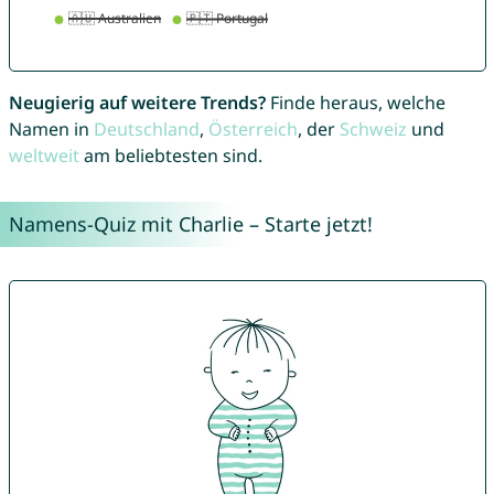
Neugierig auf weitere Trends?
Finde heraus, welche
Namen in
Deutschland
,
Österreich
, der
Schweiz
und
weltweit
am beliebtesten sind.
Namens-Quiz mit Charlie – Starte jetzt!