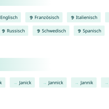
Englisch
Französisch
Italienisch
Russisch
Schwedisch
Spanisch
k
Janick
Jannick
Jannik