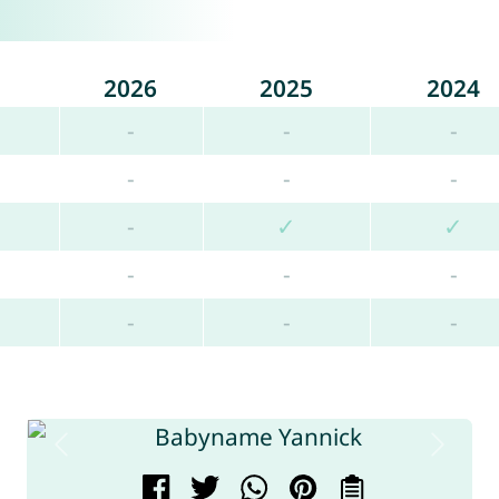
2026
2025
2024
-
-
-
-
-
-
-
✓
✓
-
-
-
-
-
-