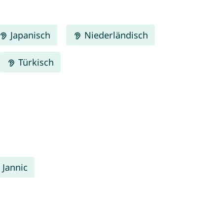
Japanisch
Niederländisch
Türkisch
Jannic