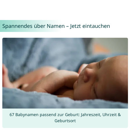
Spannendes über Namen – Jetzt eintauchen
67 Babynamen passend zur Geburt: Jahreszeit, Uhrzeit &
Geburtsort