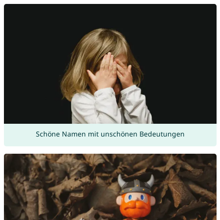
Schöne Namen mit unschönen Bedeutungen