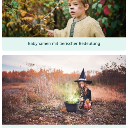
Babynamen mit tierischer Bedeutung