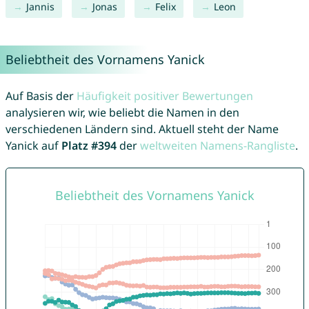
Jannis
Jonas
Felix
Leon
Beliebtheit des Vornamens Yanick
Auf Basis der
Häufigkeit positiver Bewertungen
analysieren wir, wie beliebt die Namen in den
verschiedenen Ländern sind. Aktuell steht der Name
Yanick auf
Platz #394
der
weltweiten Namens-Rangliste
.