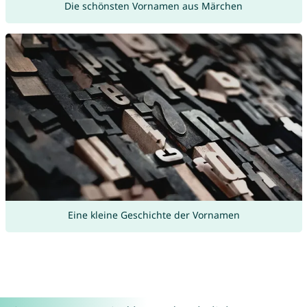
Die schönsten Vornamen aus Märchen
Eine kleine Geschichte der Vornamen