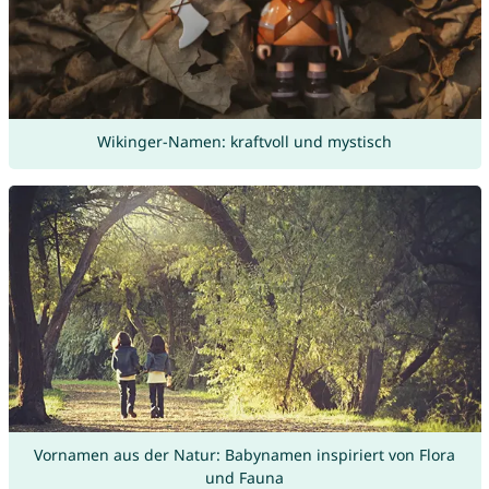
Wikinger-Namen: kraftvoll und mystisch
Vornamen aus der Natur: Babynamen inspiriert von Flora
und Fauna