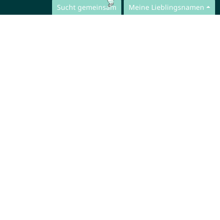
Sucht gemeinsam
Meine Lieblingsnamen