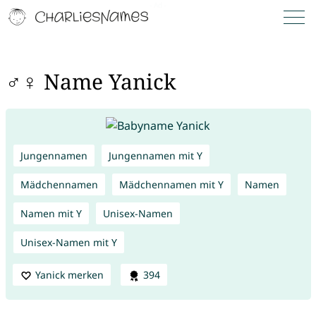
♂♀ Name Yanick
Jungennamen
Jungennamen mit Y
Mädchennamen
Mädchennamen mit Y
Namen
Namen mit Y
Unisex-Namen
Unisex-Namen mit Y
Yanick merken
394