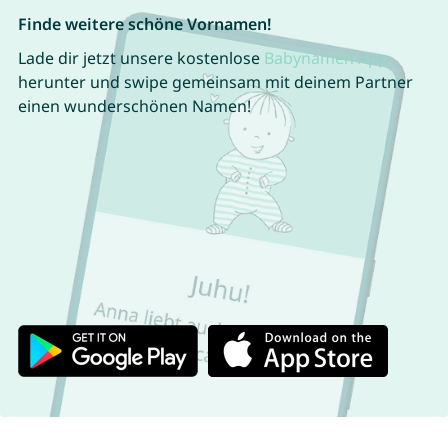
Finde weitere schöne Vornamen!
Lade dir jetzt unsere kostenlose
Babynamen App
herunter und swipe gemeinsam mit deinem Partner
einen wunderschönen Namen!