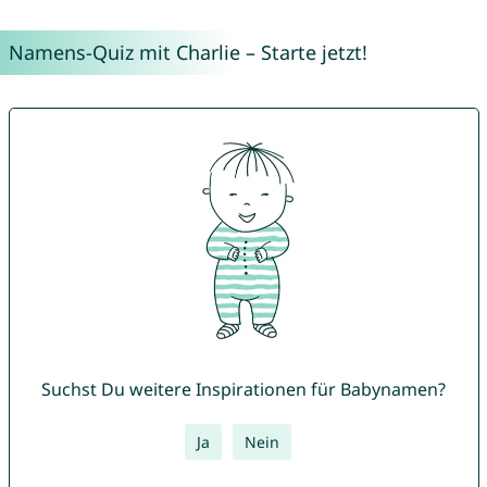
Namens-Quiz mit Charlie – Starte jetzt!
Suchst Du weitere Inspirationen für Babynamen?
Ja
Nein