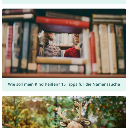
Wie soll mein Kind heißen? 15 Tipps für die Namenssuche