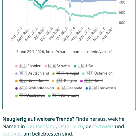
Neugierig auf weitere Trends?
Finde heraus, welche
Namen in
Deutschland
,
Österreich
, der
Schweiz
und
weltweit
am beliebtesten sind.