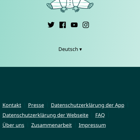
Deutsch ▾
Kontakt
Presse
Datenschutzerklärung der App
Datenschutzerklärung der Webseite
FAQ
Über uns
Zusammenarbeit
Impressum