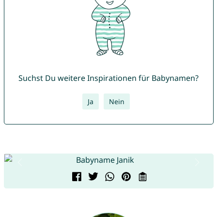
Suchst Du weitere Inspirationen für Babynamen?
Ja
Nein