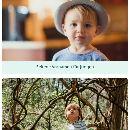
Seltene Vornamen für Jungen