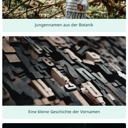
Jungennamen aus der Botanik
Eine kleine Geschichte der Vornamen