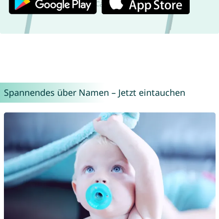
Spannendes über Namen – Jetzt eintauchen