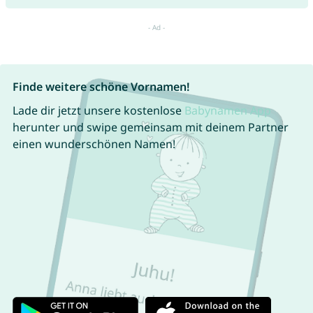
Finde weitere schöne Vornamen!
Lade dir jetzt unsere kostenlose
Babynamen App
herunter und swipe gemeinsam mit deinem Partner
einen wunderschönen Namen!