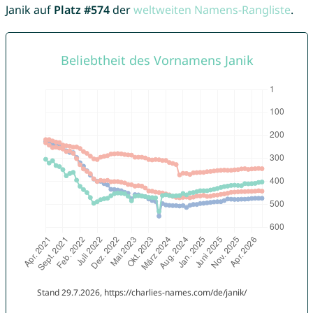
Janik auf
Platz #574
der
weltweiten Namens-Rangliste
.