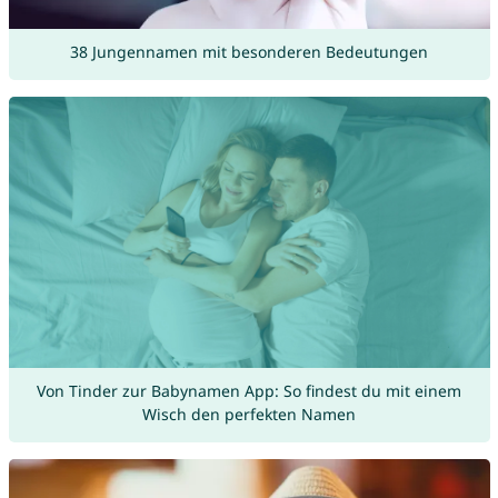
38 Jungennamen mit besonderen Bedeutungen
Von Tinder zur Babynamen App: So findest du mit einem
Wisch den perfekten Namen