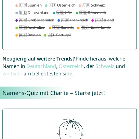
Neugierig auf weitere Trends?
Finde heraus, welche
Namen in
Deutschland
,
Österreich
, der
Schweiz
und
weltweit
am beliebtesten sind.
Namens-Quiz mit Charlie – Starte jetzt!