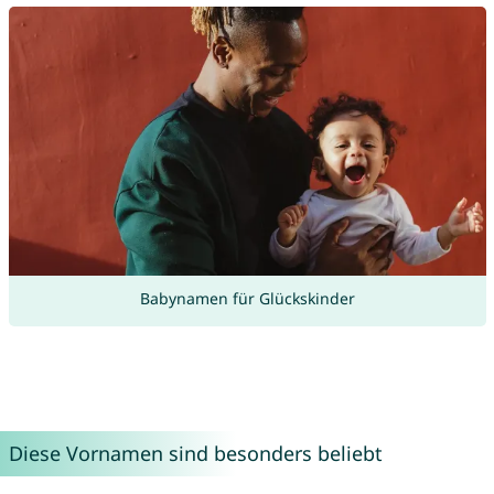
Babynamen für Glückskinder
Diese Vornamen sind besonders beliebt