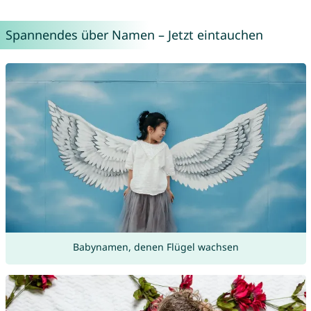
Spannendes über Namen – Jetzt eintauchen
Babynamen, denen Flügel wachsen