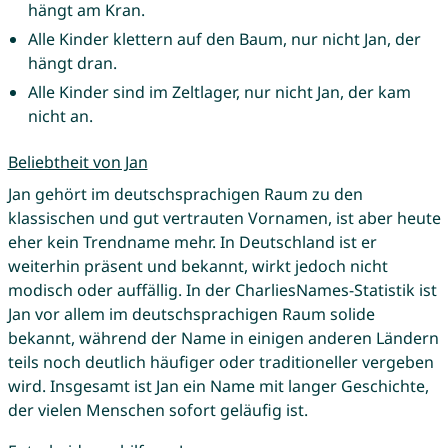
hängt am Kran.
Alle Kinder klettern auf den Baum, nur nicht Jan, der
hängt dran.
Alle Kinder sind im Zeltlager, nur nicht Jan, der kam
nicht an.
Beliebtheit von Jan
Jan gehört im deutschsprachigen Raum zu den
klassischen und gut vertrauten Vornamen, ist aber heute
eher kein Trendname mehr. In Deutschland ist er
weiterhin präsent und bekannt, wirkt jedoch nicht
modisch oder auffällig. In der CharliesNames-Statistik ist
Jan vor allem im deutschsprachigen Raum solide
bekannt, während der Name in einigen anderen Ländern
teils noch deutlich häufiger oder traditioneller vergeben
wird. Insgesamt ist Jan ein Name mit langer Geschichte,
der vielen Menschen sofort geläufig ist.