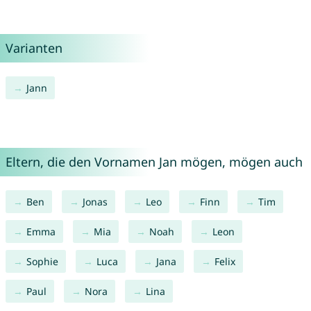
Varianten
Jann
Eltern, die den Vornamen Jan mögen, mögen auch
Ben
Jonas
Leo
Finn
Tim
Emma
Mia
Noah
Leon
Sophie
Luca
Jana
Felix
Paul
Nora
Lina