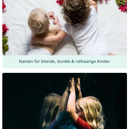
Namen für blonde, dunkle & rothaarige Kinder