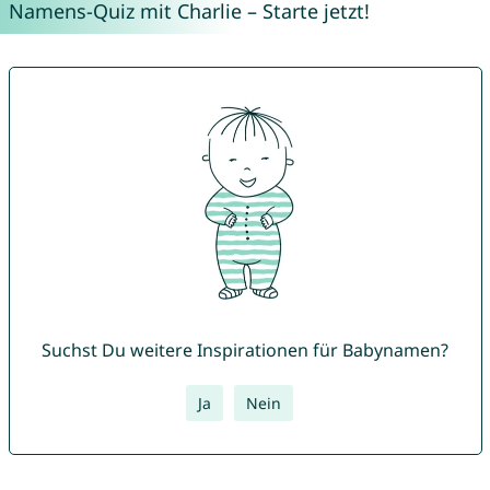
Namens-Quiz mit Charlie – Starte jetzt!
Suchst Du weitere Inspirationen für Babynamen?
Ja
Nein