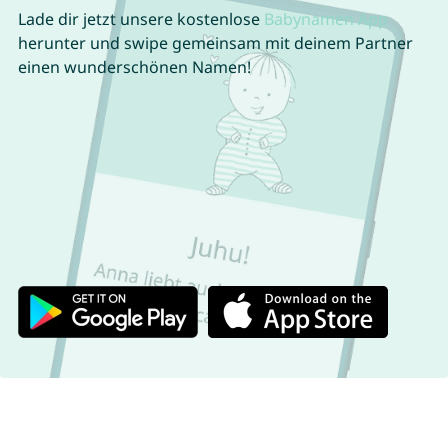
Lade dir jetzt unsere kostenlose
Babynamen App
herunter und swipe gemeinsam mit deinem Partner
einen wunderschönen Namen!