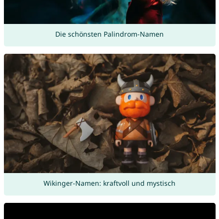
Die schönsten Palindrom-Namen
Wikinger-Namen: kraftvoll und mystisch