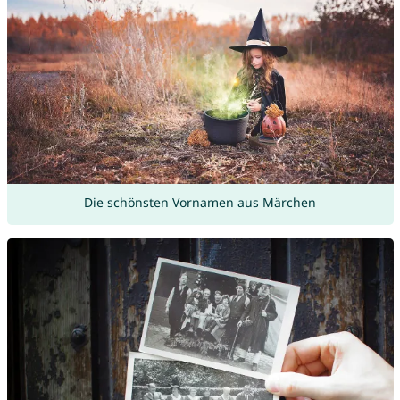
Die schönsten Vornamen aus Märchen