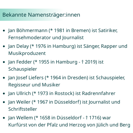
Bekannte Namensträger:innen
Jan Böhmermann (* 1981 in Bremen) ist Satiriker,
Fernsehmoderator und Journalist
Jan Delay (* 1976 in Hamburg) ist Sänger, Rapper und
Musikproduzent
Jan Fedder (* 1955 in Hamburg - † 2019) ist
Schauspieler
Jan Josef Liefers (* 1964 in Dresden) ist Schauspieler,
Regisseur und Musiker
Jan Ullrich (* 1973 in Rostock) ist Radrennfahrer
Jan Weiler (* 1967 in Düsseldorf) ist Journalist und
Schriftsteller
Jan Wellem (* 1658 in Düsseldorf - † 1716) war
Kurfürst von der Pfalz und Herzog von Jülich und Berg