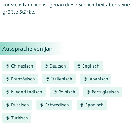
Für viele Familien ist genau diese Schlichtheit aber seine
größte Stärke.
Aussprache von Jan
Chinesisch
Deutsch
Englisch
Französisch
Italienisch
Japanisch
Niederländisch
Polnisch
Portugiesisch
Russisch
Schwedisch
Spanisch
Türkisch