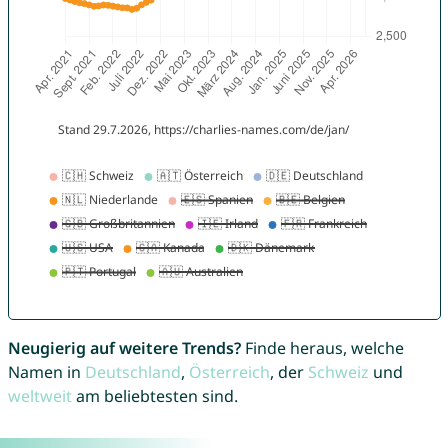
Neugierig auf weitere Trends?
Finde heraus, welche
Namen in
Deutschland
,
Österreich
, der
Schweiz
und
weltweit
am beliebtesten sind.