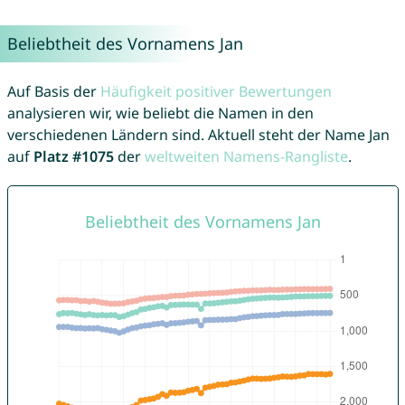
Beliebtheit des Vornamens Jan
Auf Basis der
Häufigkeit positiver Bewertungen
analysieren wir, wie beliebt die Namen in den
verschiedenen Ländern sind. Aktuell steht der Name Jan
auf
Platz #1075
der
weltweiten Namens-Rangliste
.