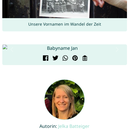
Unsere Vornamen im Wandel der Zeit
Autorin:
Jelka Batteiger