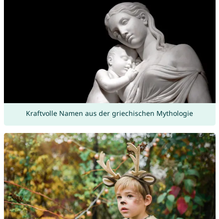
Kraftvolle Namen aus der griechischen Mythologie