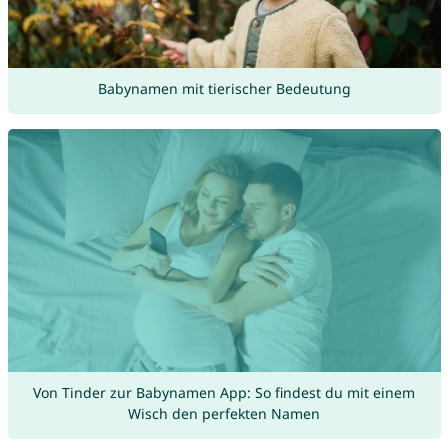
Babynamen mit tierischer Bedeutung
Von Tinder zur Babynamen App: So findest du mit einem
Wisch den perfekten Namen