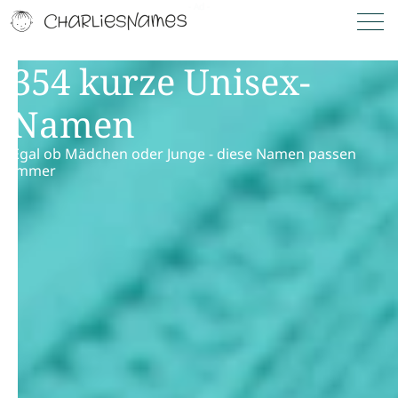
354 kurze Unisex-
Namen
Egal ob Mädchen oder Junge - diese Namen passen
immer