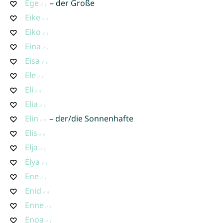
Ege
– der Große
Eike
Eiko
Eina
Eisa
Ele
Eli
Elia
Elin
– der/die Sonnenhafte
Elis
Elja
Elya
Ene
Enid
Enne
Enoa