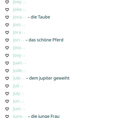
Joey
Joke
Jona
– die Taube
Joni
Jora
Jori
– das schöne Pferd
Joss
Josy
Juan
Jude
Jule
– dem Jupiter geweiht
Juli
July
Jun
Juni
Juno
– die junge Frau