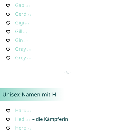
Gabi
Gerd
Gigi
Gill
Gin
Gray
Grey
Unisex-Namen mit H
Haru
Hedi
– die Kämpferin
Hero