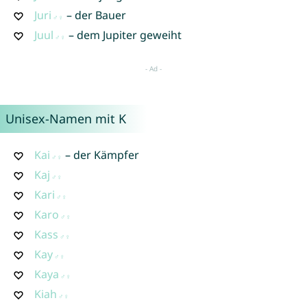
Juri
– der Bauer
Juul
– dem Jupiter geweiht
Unisex-Namen mit K
Kai
– der Kämpfer
Kaj
Kari
Karo
Kass
Kay
Kaya
Kiah