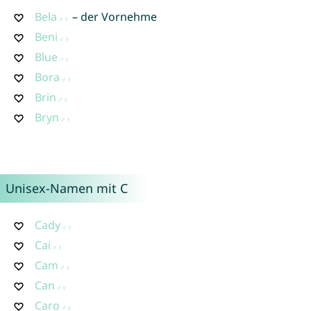
Bela
– der Vornehme
Beni
Blue
Bora
Brin
Bryn
Unisex-Namen mit C
Cady
Cai
Cam
Can
Caro