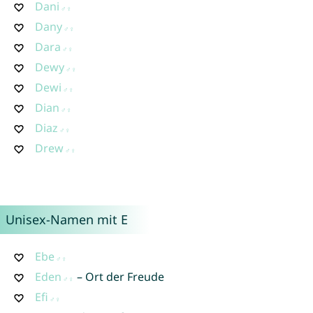
Dani
Dany
Dara
Dewy
Dewi
Dian
Diaz
Drew
Unisex-Namen mit E
Ebe
Eden
– Ort der Freude
Efi