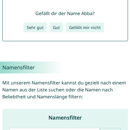
Gefällt dir der Name Abba?
Sehr gut
Gut
Gefällt mir nicht
Namensfilter
Mit unserem Namensfilter kannst du gezielt nach einem
Namen aus der Liste suchen oder die Namen nach
Beliebtheit und Namenslänge filtern:
Namensfilter