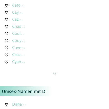
Cato
Cay
Caz
Chas
Codi
Cody
Cove
Cruz
Cyan
Unisex-Namen mit D
Dana