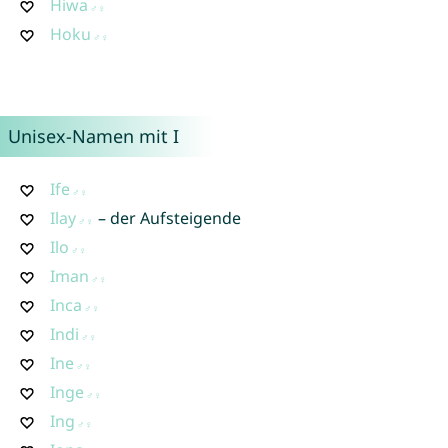
Hiwa
Hoku
Unisex-Namen mit I
Ife
Ilay
– der Aufsteigende
Ilo
Iman
Inca
Indi
Ine
Inge
Ing