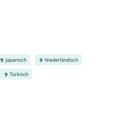
Japanisch
Niederländisch
Türkisch