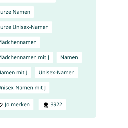
Kurze Namen
urze Unisex-Namen
Mädchennamen
ädchennamen mit J
Namen
amen mit J
Unisex-Namen
nisex-Namen mit J
Jo merken
3922