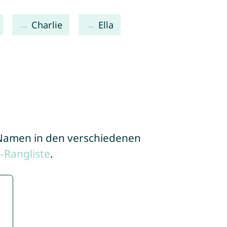
Charlie
Ella
e Namen in den verschiedenen
-Rangliste
.