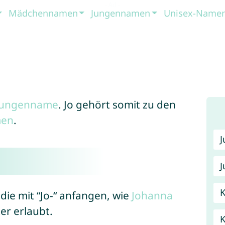
Mädchennamen
Jungennamen
Unisex-Name
Jungenname
. Jo gehört somit zu den
men
.
J
K
die mit “Jo-“ anfangen, wie
Johanna
ter erlaubt.