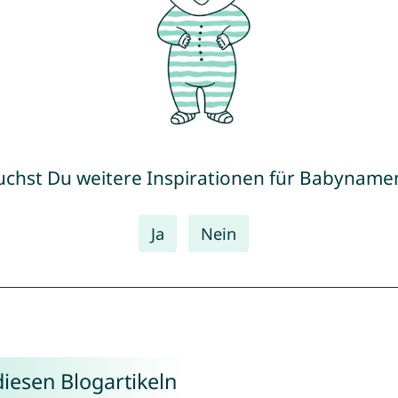
uchst Du weitere Inspirationen für Babyname
Ja
Nein
diesen Blogartikeln