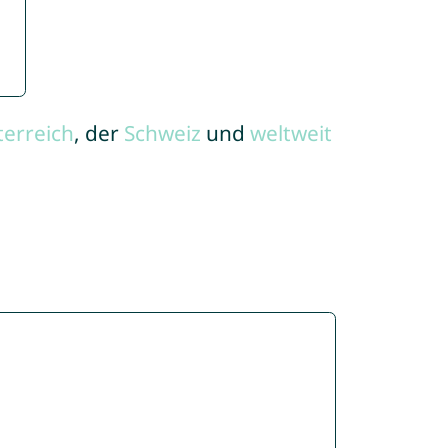
terreich
, der
Schweiz
und
weltweit