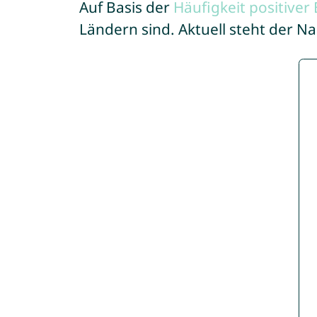
Auf Basis der
Häufigkeit positive
Ländern sind. Aktuell steht der 