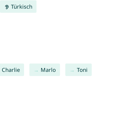
Türkisch
Charlie
Marlo
Toni