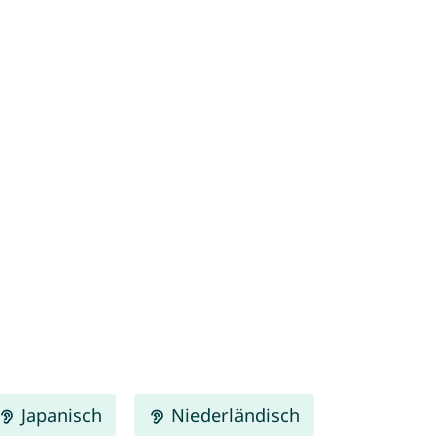
Japanisch
Niederländisch