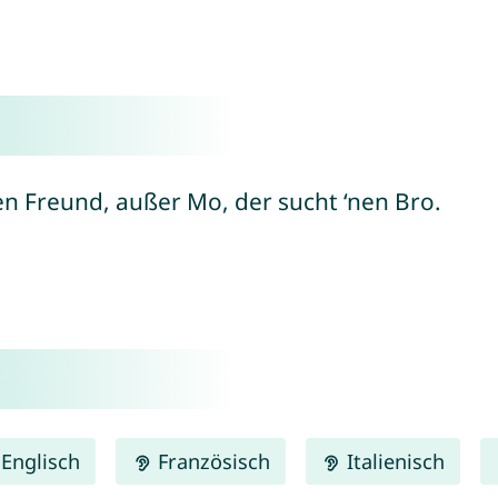
ten Freund, außer Mo, der sucht ‘nen Bro.
Englisch
Französisch
Italienisch