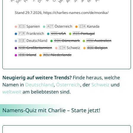
Neugierig auf weitere Trends?
Finde heraus, welche
Namen in
Deutschland
,
Österreich
, der
Schweiz
und
weltweit
am beliebtesten sind.
Namens-Quiz mit Charlie – Starte jetzt!