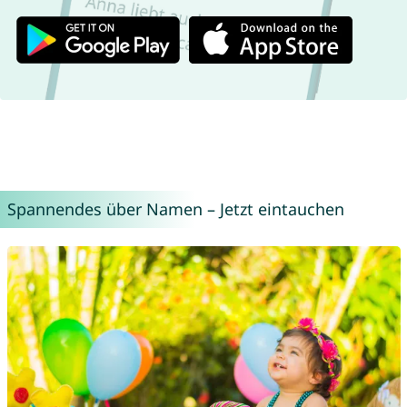
Spannendes über Namen – Jetzt eintauchen