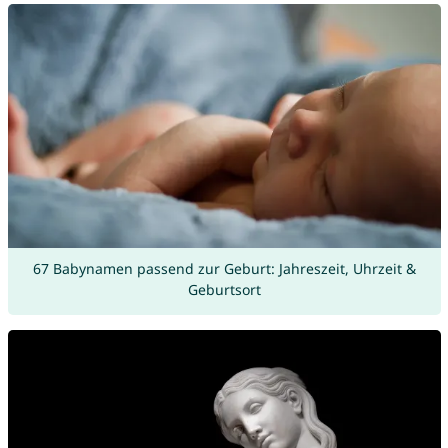
67 Babynamen passend zur Geburt: Jahreszeit, Uhrzeit &
Geburtsort