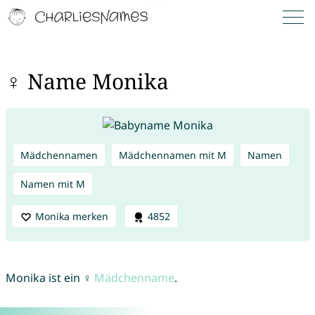
♀ Name Monika
Mädchennamen
Mädchennamen mit M
Namen
Namen mit M
Monika merken
4852
Monika ist ein ♀
Mädchenname
.