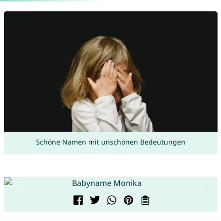
Schöne Namen mit unschönen Bedeutungen