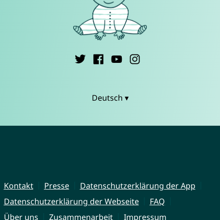
Deutsch ▾
Kontakt
Presse
Datenschutzerklärung der App
Datenschutzerklärung der Webseite
FAQ
Über uns
Zusammenarbeit
Impressum