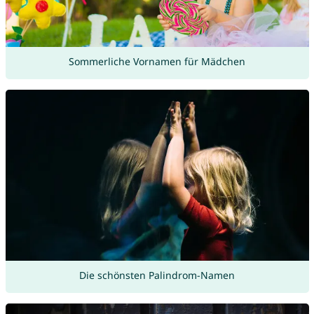
Sommerliche Vornamen für Mädchen
Die schönsten Palindrom-Namen