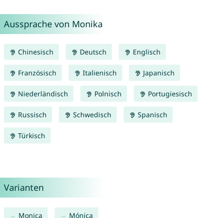
Aussprache von Monika
Chinesisch
Deutsch
Englisch
Französisch
Italienisch
Japanisch
Niederländisch
Polnisch
Portugiesisch
Russisch
Schwedisch
Spanisch
Türkisch
Varianten
Monica
Mónica