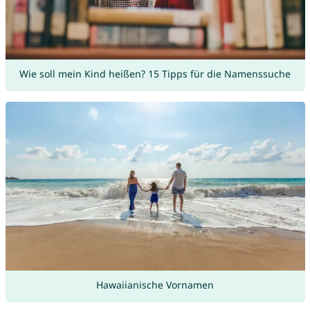
Wie soll mein Kind heißen? 15 Tipps für die Namenssuche
Hawaiianische Vornamen