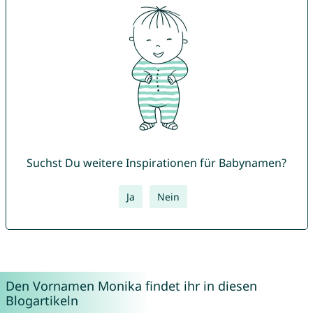
Suchst Du weitere Inspirationen für Babynamen?
Ja
Nein
Den Vornamen Monika findet ihr in diesen
Blogartikeln