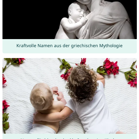
Kraftvolle Namen aus der griechischen Mythologie