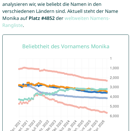
analysieren wir, wie beliebt die Namen in den
verschiedenen Ländern sind. Aktuell steht der Name
Monika auf
Platz #4852
der
weltweiten Namens-
Rangliste
.