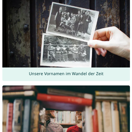
Unsere Vornamen im Wandel der Zeit