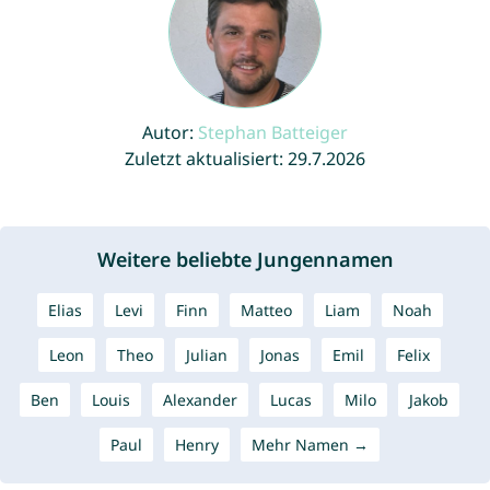
Autor:
Stephan Batteiger
Zuletzt aktualisiert: 29.7.2026
Weitere beliebte Jungennamen
Elias
Levi
Finn
Matteo
Liam
Noah
Leon
Theo
Julian
Jonas
Emil
Felix
Ben
Louis
Alexander
Lucas
Milo
Jakob
Paul
Henry
Mehr Namen →