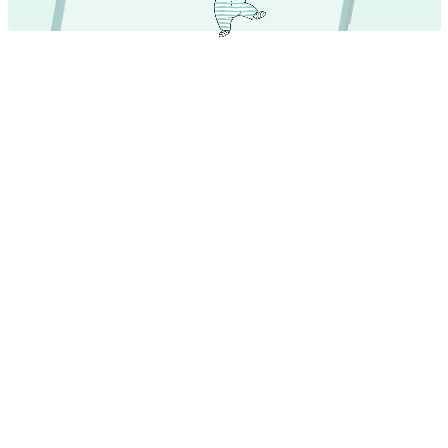
Spannendes über Namen – Jetzt eintauchen