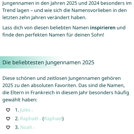
Jungennamen in den Jahren 2025 und 2024 besonders im
Trend lagen – und wie sich die Namensvorlieben in den
letzten zehn Jahren verändert haben.
Lass dich von diesen beliebten Namen
inspirieren
und
finde den perfekten Namen für deinen Sohn!
Die beliebtesten Jungennamen 2025
Diese schönen und zeitlosen Jungennamen gehören
2025 zu den absoluten Favoriten. Das sind die Namen,
die Eltern in Frankreich in diesem Jahr besonders häufig
gewählt haben:
1.
Jules
2.
Raphaël
(
Raphael
)
3.
Noah