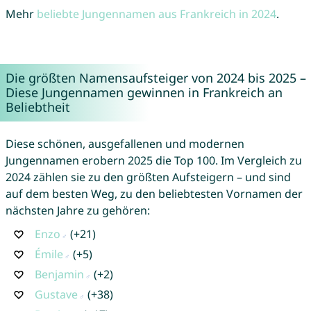
Mehr
beliebte Jungennamen aus Frankreich in 2024
.
Die größten Namensaufsteiger von 2024 bis 2025 –
Diese Jungennamen gewinnen in Frankreich an
Beliebtheit
Diese schönen, ausgefallenen und modernen
Jungennamen erobern 2025 die Top 100. Im Vergleich zu
2024 zählen sie zu den größten Aufsteigern – und sind
auf dem besten Weg, zu den beliebtesten Vornamen der
nächsten Jahre zu gehören:
Enzo
(+21)
Émile
(+5)
Benjamin
(+2)
Gustave
(+38)