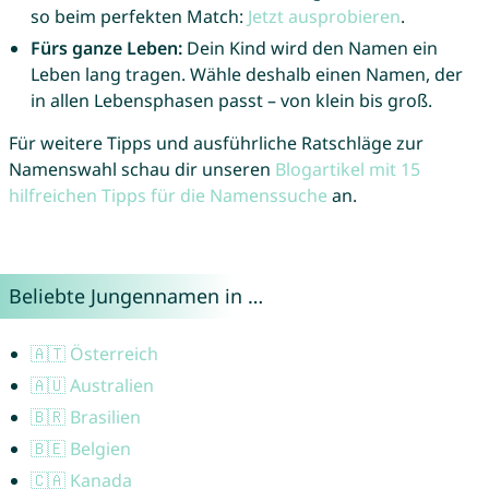
so beim perfekten Match:
Jetzt ausprobieren
.
Fürs ganze Leben:
Dein Kind wird den Namen ein
Leben lang tragen. Wähle deshalb einen Namen, der
in allen Lebensphasen passt – von klein bis groß.
Für weitere Tipps und ausführliche Ratschläge zur
Namenswahl schau dir unseren
Blogartikel mit 15
hilfreichen Tipps für die Namenssuche
an.
Beliebte Jungennamen in …
🇦🇹 Österreich
🇦🇺 Australien
🇧🇷 Brasilien
🇧🇪 Belgien
🇨🇦 Kanada