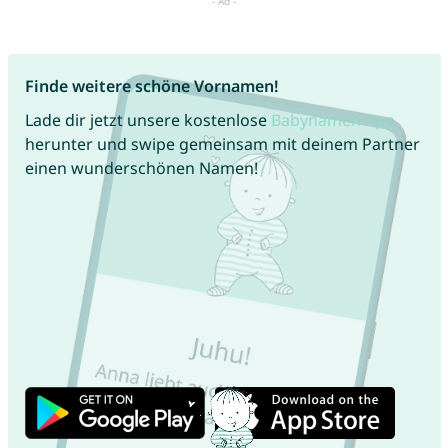
Finde weitere schöne Vornamen!
Lade dir jetzt unsere kostenlose
Babynamen App
herunter und swipe gemeinsam mit deinem Partner
einen wunderschönen Namen!