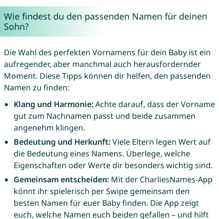
Wie findest du den passenden Namen für deinen
Sohn?
Die Wahl des perfekten Vornamens für dein Baby ist ein
aufregender, aber manchmal auch herausfordernder
Moment. Diese Tipps können dir helfen, den passenden
Namen zu finden:
Klang und Harmonie:
Achte darauf, dass der Vorname
gut zum Nachnamen passt und beide zusammen
angenehm klingen.
Bedeutung und Herkunft:
Viele Eltern legen Wert auf
die Bedeutung eines Namens. Überlege, welche
Eigenschaften oder Werte dir besonders wichtig sind.
Gemeinsam entscheiden:
Mit der CharliesNames-App
könnt ihr spielerisch per Swipe gemeinsam den
besten Namen für euer Baby finden. Die App zeigt
euch, welche Namen euch beiden gefallen – und hilft