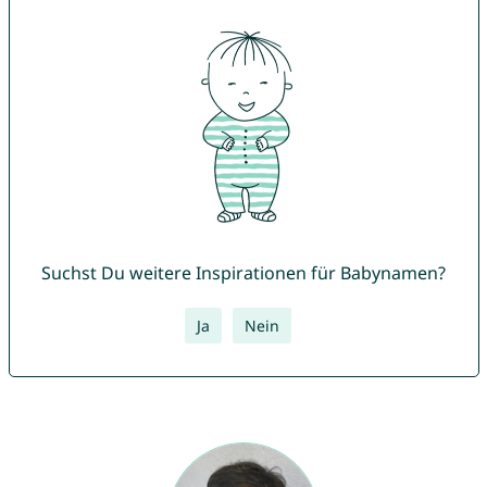
Suchst Du weitere Inspirationen für Babynamen?
Ja
Nein