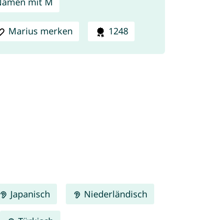
Namen mit M
Marius merken
1248
Japanisch
Niederländisch