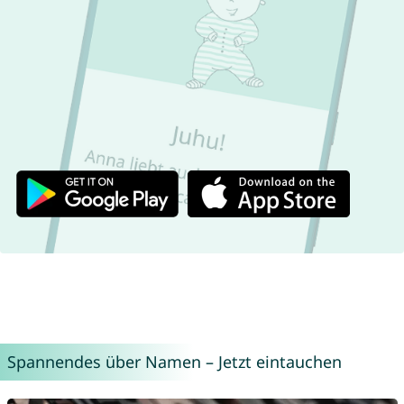
Spannendes über Namen – Jetzt eintauchen