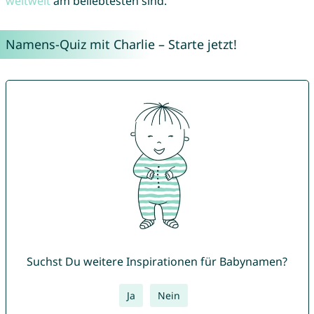
weltweit
am beliebtesten sind.
Namens-Quiz mit Charlie – Starte jetzt!
Suchst Du weitere Inspirationen für Babynamen?
Ja
Nein