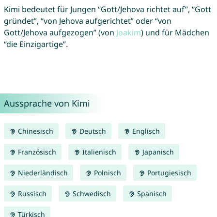
Kimi bedeutet für Jungen “Gott/Jehova richtet auf”, “Gott
gründet”, “von Jehova aufgerichtet” oder “von
Gott/Jehova aufgezogen” (von
Joakim
) und für Mädchen
“die Einzigartige”.
Aussprache von Kimi
Chinesisch
Deutsch
Englisch
Französisch
Italienisch
Japanisch
Niederländisch
Polnisch
Portugiesisch
Russisch
Schwedisch
Spanisch
Türkisch