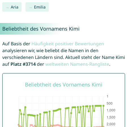
Aria
Emilia
Beliebtheit des Vornamens Kimi
Auf Basis der
Häufigkeit positiver Bewertungen
analysieren wir, wie beliebt die Namen in den
verschiedenen Ländern sind. Aktuell steht der Name Kimi
auf
Platz #3714
der
weltweiten Namens-Rangliste
.