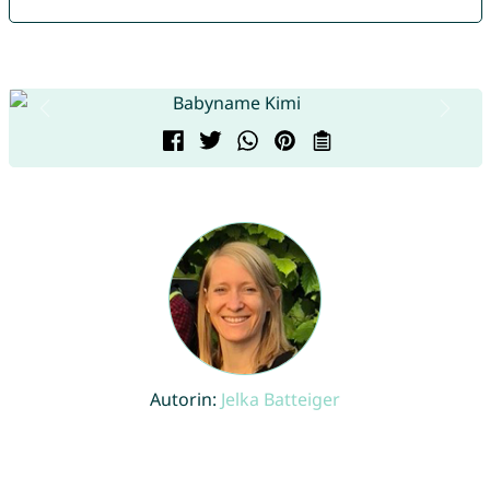
Autorin:
Jelka Batteiger