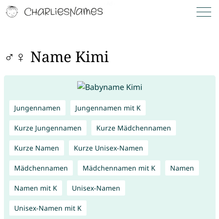
♂♀ Name Kimi
Jungennamen
Jungennamen mit K
Kurze Jungennamen
Kurze Mädchennamen
Kurze Namen
Kurze Unisex-Namen
Mädchennamen
Mädchennamen mit K
Namen
Namen mit K
Unisex-Namen
Unisex-Namen mit K