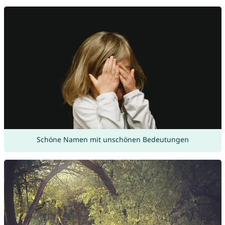
Schöne Namen mit unschönen Bedeutungen