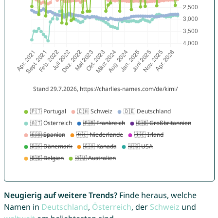
Neugierig auf weitere Trends?
Finde heraus, welche
Namen in
Deutschland
,
Österreich
, der
Schweiz
und