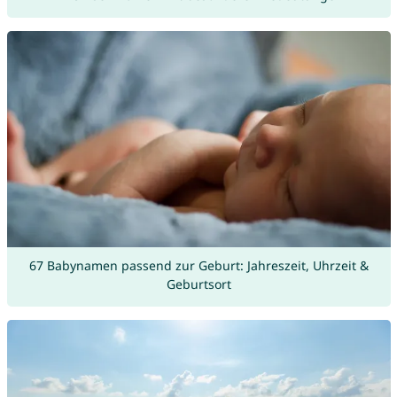
67 Babynamen passend zur Geburt: Jahreszeit, Uhrzeit &
Geburtsort