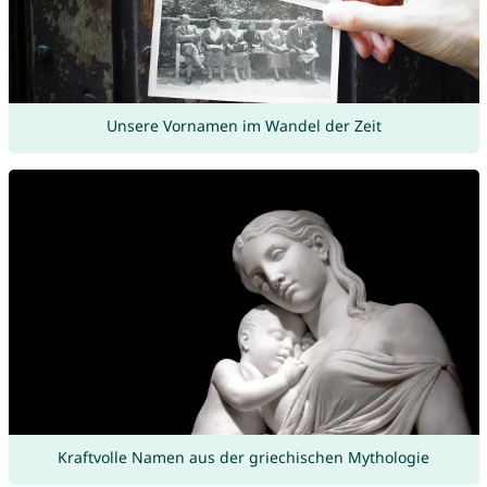
Unsere Vornamen im Wandel der Zeit
Kraftvolle Namen aus der griechischen Mythologie