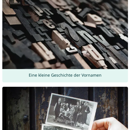
Eine kleine Geschichte der Vornamen