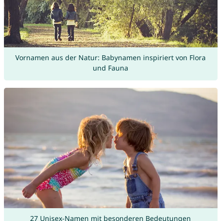
Vornamen aus der Natur: Babynamen inspiriert von Flora
und Fauna
27 Unisex-Namen mit besonderen Bedeutungen