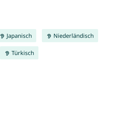
Japanisch
Niederländisch
Türkisch