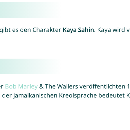
gibt es den Charakter
Kaya Sahin
. Kaya wird 
er
Bob
Marley
& The Wailers veröffentlichten 
n der jamaikanischen Kreolsprache bedeutet K