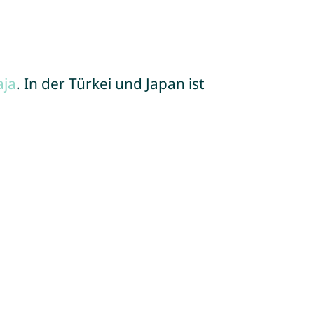
aja
. In der Türkei und Japan ist