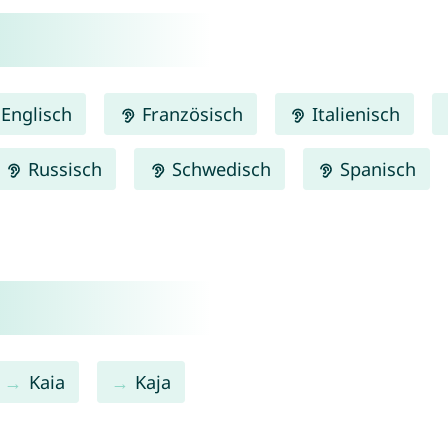
Englisch
Französisch
Italienisch
Russisch
Schwedisch
Spanisch
Kaia
Kaja