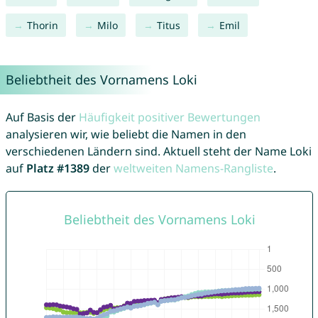
Thorin
Milo
Titus
Emil
Beliebtheit des Vornamens Loki
Auf Basis der
Häufigkeit positiver Bewertungen
analysieren wir, wie beliebt die Namen in den
verschiedenen Ländern sind. Aktuell steht der Name Loki
auf
Platz #1389
der
weltweiten Namens-Rangliste
.