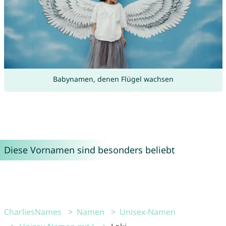
Babynamen, denen Flügel wachsen
Diese Vornamen sind besonders beliebt
CharliesNames
Namen
Unisex-Namen