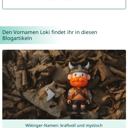
Den Vornamen Loki findet ihr in diesen
Blogartikeln
Wikinger-Namen: kraftvoll und mystisch