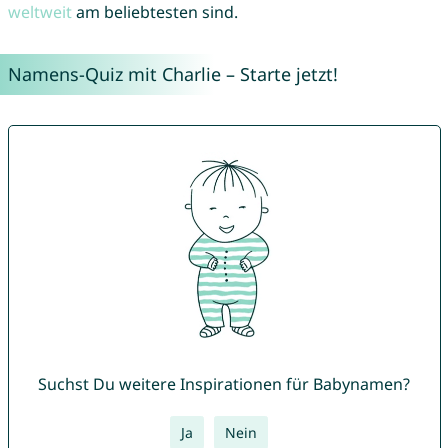
weltweit
am beliebtesten sind.
Namens-Quiz mit Charlie – Starte jetzt!
Suchst Du weitere Inspirationen für Babynamen?
Ja
Nein