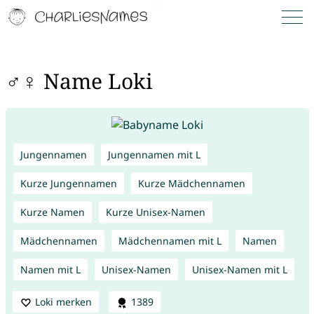
♂♀ Name Loki
Jungennamen
Jungennamen mit L
Kurze Jungennamen
Kurze Mädchennamen
Kurze Namen
Kurze Unisex-Namen
Mädchennamen
Mädchennamen mit L
Namen
Namen mit L
Unisex-Namen
Unisex-Namen mit L
Loki merken
1389