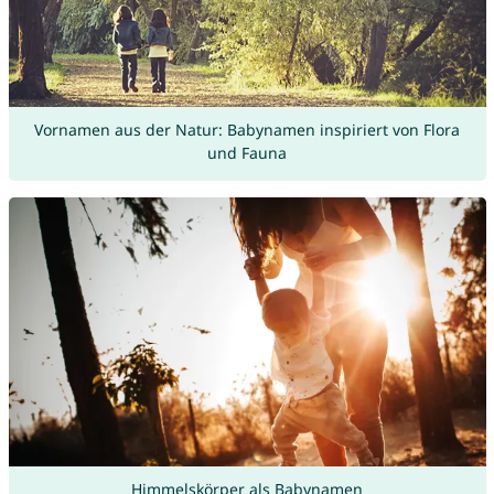
Vornamen aus der Natur: Babynamen inspiriert von Flora
und Fauna
Himmelskörper als Babynamen