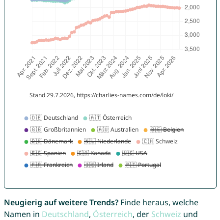
Neugierig auf weitere Trends?
Finde heraus, welche
Namen in
Deutschland
,
Österreich
, der
Schweiz
und