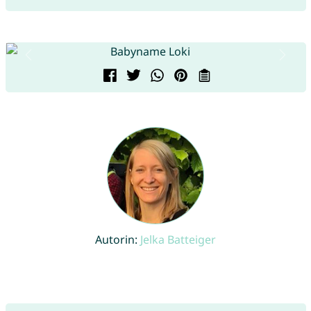
Autorin:
Jelka Batteiger