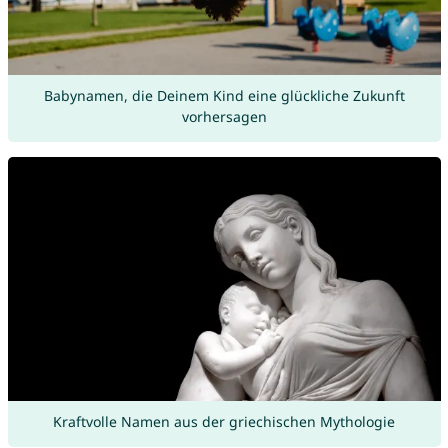
Babynamen, die Deinem Kind eine glückliche Zukunft
vorhersagen
Kraftvolle Namen aus der griechischen Mythologie