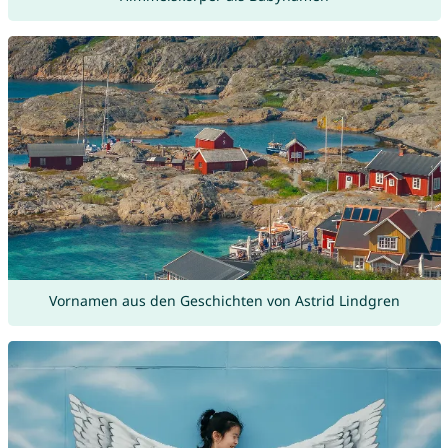
Vornamen aus den Geschichten von Astrid Lindgren