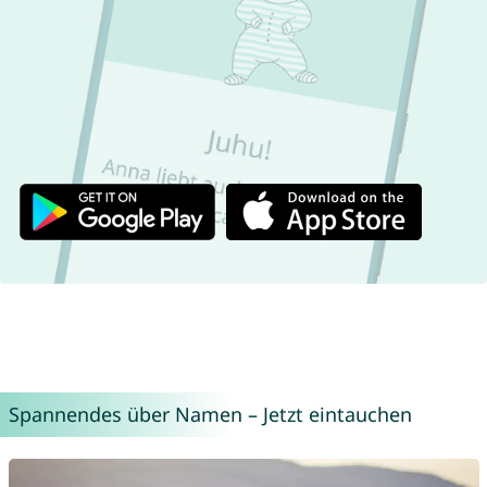
Spannendes über Namen – Jetzt eintauchen