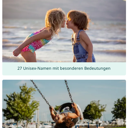
27 Unisex-Namen mit besonderen Bedeutungen