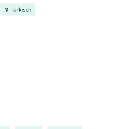
Türkisch