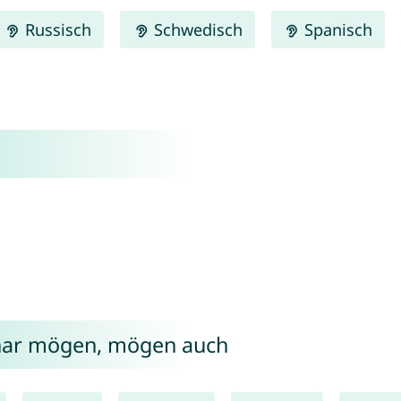
Russisch
Schwedisch
Spanisch
gnar mögen, mögen auch