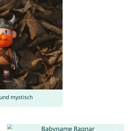
 und mystisch