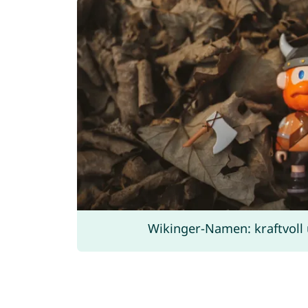
Wikinger-Namen: kraftvoll