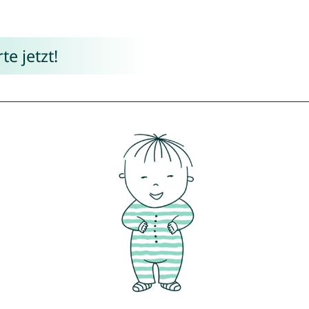
e jetzt!