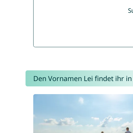
S
Den Vornamen Lei findet ihr in