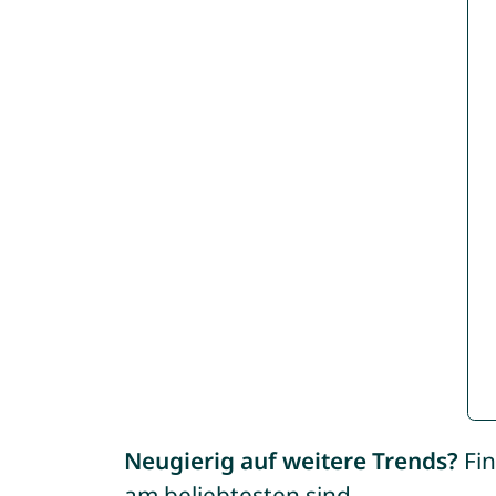
Neugierig auf weitere Trends?
Fin
am beliebtesten sind.