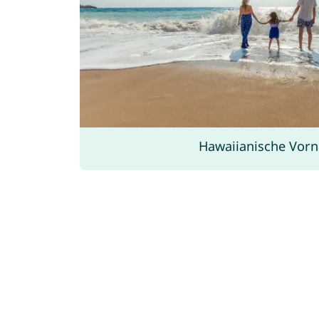
Hawaiianische Vor