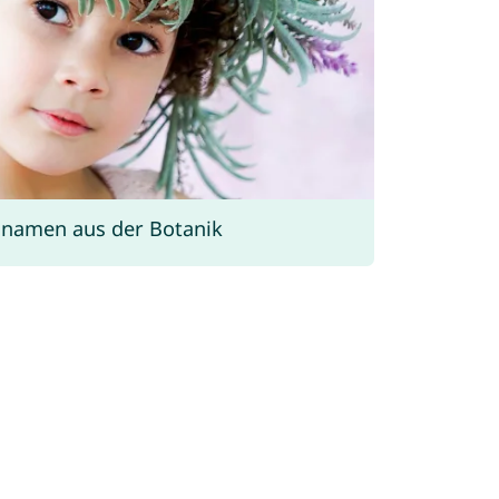
namen aus der Botanik