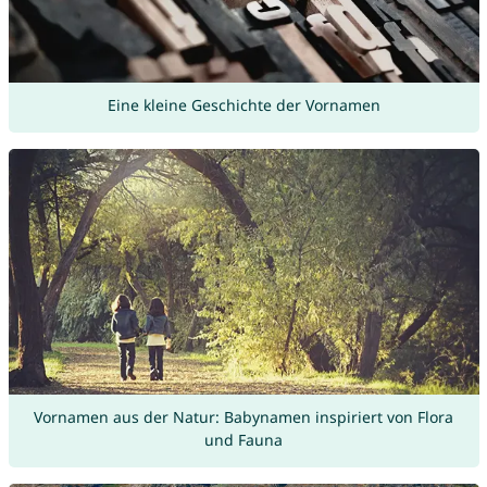
Eine kleine Geschichte der Vornamen
Vornamen aus der Natur: Babynamen inspiriert von Flora
und Fauna