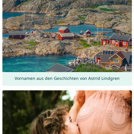
Vornamen aus den Geschichten von Astrid Lindgren