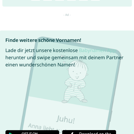
Finde weitere schöne Vornamen!
Lade dir jetzt unsere kostenlose
Babynamen App
herunter und swipe gemeinsam mit deinem Partner
einen wunderschönen Namen!