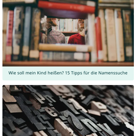
Wie soll mein Kind heißen? 15 Tipps für die Namenssuche