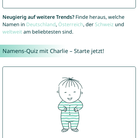
Neugierig auf weitere Trends?
Finde heraus, welche
Namen in
Deutschland
,
Österreich
, der
Schweiz
und
weltweit
am beliebtesten sind.
Namens-Quiz mit Charlie – Starte jetzt!