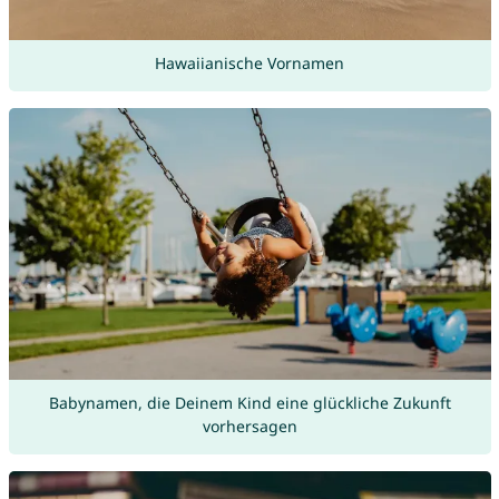
Hawaiianische Vornamen
Babynamen, die Deinem Kind eine glückliche Zukunft
vorhersagen