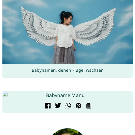
Babynamen, denen Flügel wachsen