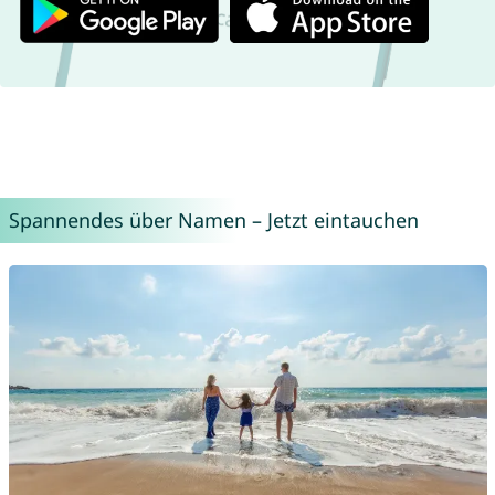
Spannendes über Namen – Jetzt eintauchen