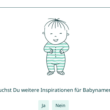
uchst Du weitere Inspirationen für Babyname
Ja
Nein