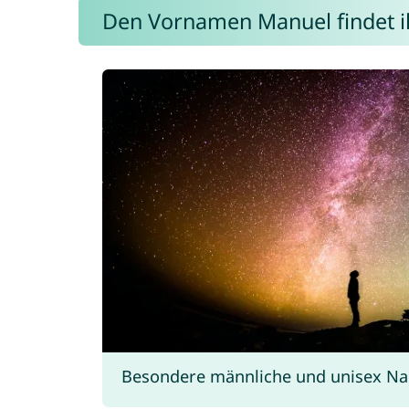
Den Vornamen Manuel findet ih
Besondere männliche und unisex Na