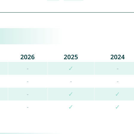
2026
2025
2024
-
✓
-
-
-
-
-
✓
✓
-
✓
✓