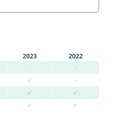
2023
2022
-
-
✓
-
✓
✓
✓
✓