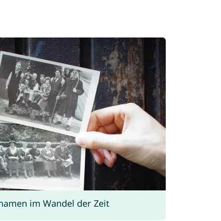
namen im Wandel der Zeit