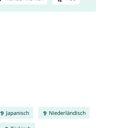
Japanisch
Niederländisch