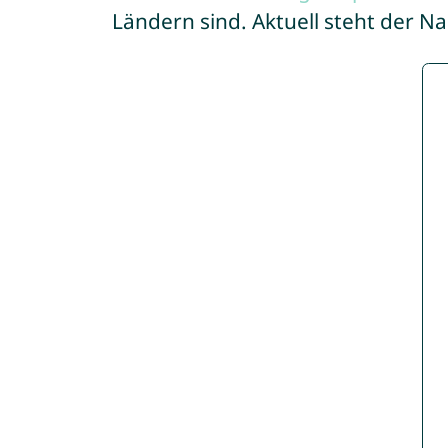
Ländern sind. Aktuell steht der 