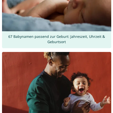
67 Babynamen passend zur Geburt: Jahreszeit, Uhrzeit &
Geburtsort