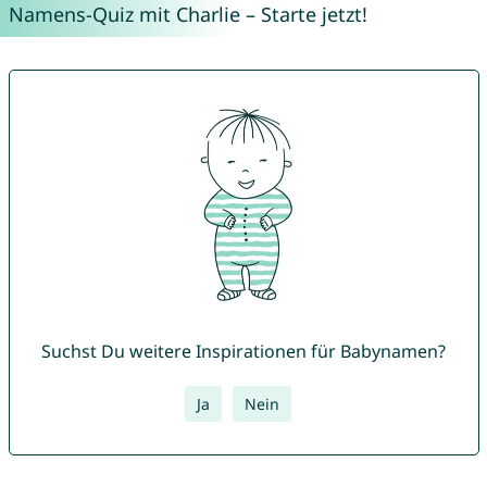
Namens-Quiz mit Charlie – Starte jetzt!
Suchst Du weitere Inspirationen für Babynamen?
Ja
Nein