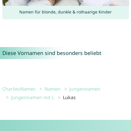
Namen für blonde, dunkle & rothaarige Kinder
Diese Vornamen sind besonders beliebt
CharliesNames
Namen
Jungennamen
Jungennamen mit L
Lukas