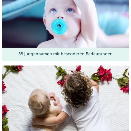
38 Jungennamen mit besonderen Bedeutungen