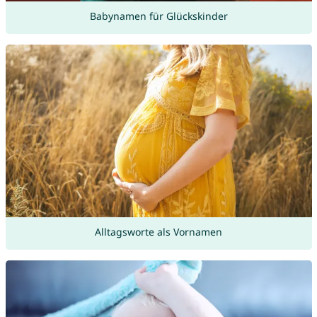
Babynamen für Glückskinder
Alltagsworte als Vornamen