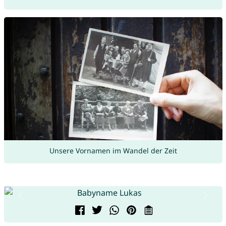
Unsere Vornamen im Wandel der Zeit