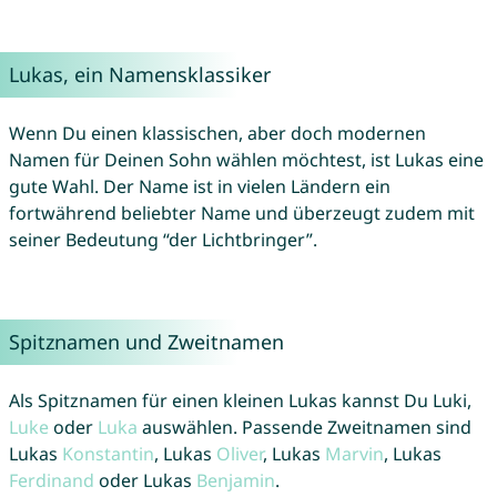
Lukas, ein Namensklassiker
Wenn Du einen klassischen, aber doch modernen
Namen für Deinen Sohn wählen möchtest, ist Lukas eine
gute Wahl. Der Name ist in vielen Ländern ein
fortwährend beliebter Name und überzeugt zudem mit
seiner Bedeutung “der Lichtbringer”.
Spitznamen und Zweitnamen
Als Spitznamen für einen kleinen Lukas kannst Du Luki,
Luke
oder
Luka
auswählen. Passende Zweitnamen sind
Lukas
Konstantin
, Lukas
Oliver
, Lukas
Marvin
, Lukas
Ferdinand
oder Lukas
Benjamin
.