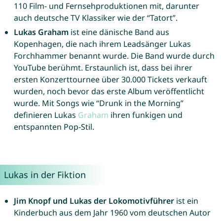
110 Film- und Fernsehproduktionen mit, darunter
auch deutsche TV Klassiker wie der “Tatort”.
Lukas Graham
ist eine dänische Band aus
Kopenhagen, die nach ihrem Leadsänger Lukas
Forchhammer benannt wurde. Die Band wurde durch
YouTube berühmt. Erstaunlich ist, dass bei ihrer
ersten Konzerttournee über 30.000 Tickets verkauft
wurden, noch bevor das erste Album veröffentlicht
wurde. Mit Songs wie “Drunk in the Morning”
definieren Lukas
Graham
ihren funkigen und
entspannten Pop-Stil.
Lukas in der Fiktion
Jim Knopf und Lukas der Lokomotivführer
ist ein
Kinderbuch aus dem Jahr 1960 vom deutschen Autor