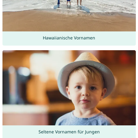
Hawaiianische Vornamen
Seltene Vornamen für Jungen