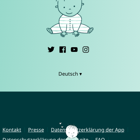
Deutsch ▾
Kontakt
Presse
Datenschutzerklärung der App
Datenschutzerklärung der Webseite
FAQ