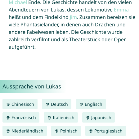
Michael
Ende. Die Geschichte handelt von den vielen
Abendteuern von Lukas, dessen Lokomotive
Emma
heißt und dem Findelkind
Jim
. Zusammen bereisen sie
viele Phantasieländer, in denen auch Drachen und
andere Fabelwesen leben. Die Geschichte wurde
zahlreich verfilmt und als Theaterstück oder Oper
aufgeführt.
Aussprache von Lukas
Chinesisch
Deutsch
Englisch
Französisch
Italienisch
Japanisch
Niederländisch
Polnisch
Portugiesisch