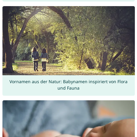
Vornamen aus der Natur: Babynamen inspiriert von Flora
und Fauna