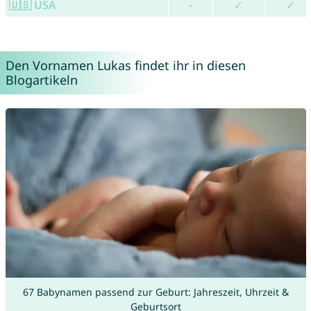
🇺🇸 USA
-
✓
✓
Den Vornamen Lukas findet ihr in diesen
Blogartikeln
67 Babynamen passend zur Geburt: Jahreszeit, Uhrzeit &
Geburtsort