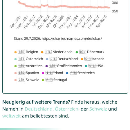
Neugierig auf weitere Trends?
Finde heraus, welche
Namen in
Deutschland
,
Österreich
, der
Schweiz
und
weltweit
am beliebtesten sind.