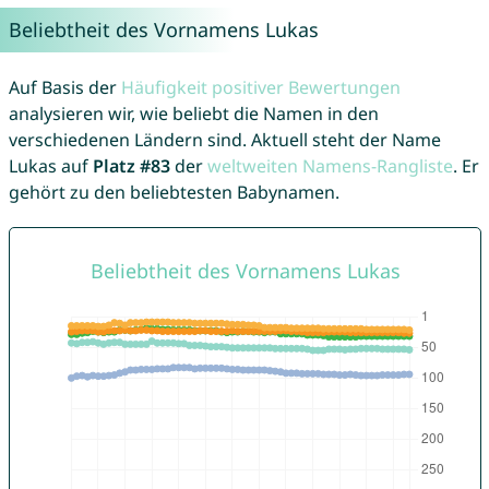
Beliebtheit des Vornamens Lukas
Auf Basis der
Häufigkeit positiver Bewertungen
analysieren wir, wie beliebt die Namen in den
verschiedenen Ländern sind. Aktuell steht der Name
Lukas auf
Platz #83
der
weltweiten Namens-Rangliste
. Er
gehört zu den beliebtesten Babynamen.