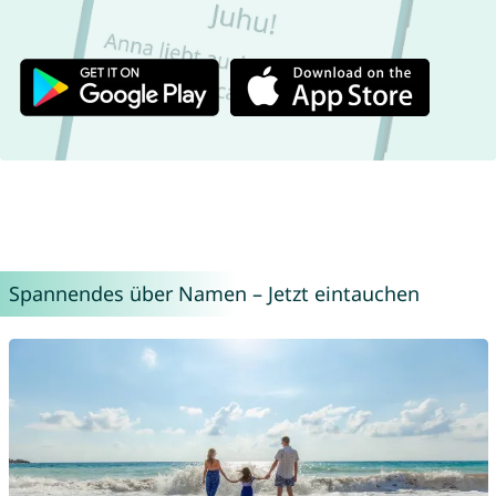
Spannendes über Namen – Jetzt eintauchen