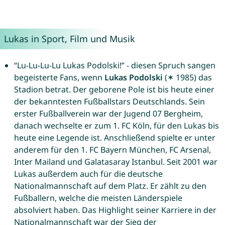
Lukas in Sport, Film und Musik
“Lu-Lu-Lu-Lu Lukas Podolski!” - diesen Spruch sangen
begeisterte Fans, wenn
Lukas Podolski
(✶ 1985) das
Stadion betrat. Der geborene Pole ist bis heute einer
der bekanntesten Fußballstars Deutschlands. Sein
erster Fußballverein war der Jugend 07 Bergheim,
danach wechselte er zum 1. FC Köln, für den Lukas bis
heute eine Legende ist. Anschließend spielte er unter
anderem für den 1. FC Bayern München, FC Arsenal,
Inter Mailand und Galatasaray Istanbul. Seit 2001 war
Lukas außerdem auch für die deutsche
Nationalmannschaft auf dem Platz. Er zählt zu den
Fußballern, welche die meisten Länderspiele
absolviert haben. Das Highlight seiner Karriere in der
Nationalmannschaft war der Sieg der