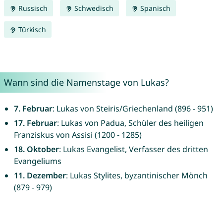
Russisch
Schwedisch
Spanisch
Türkisch
Wann sind die Namenstage von Lukas?
7. Februar
: Lukas von Steiris/Griechenland (896 - 951)
17. Februar
: Lukas von Padua, Schüler des heiligen
Franziskus von Assisi (1200 - 1285)
18. Oktober
: Lukas Evangelist, Verfasser des dritten
Evangeliums
11. Dezember
: Lukas Stylites, byzantinischer Mönch
(879 - 979)